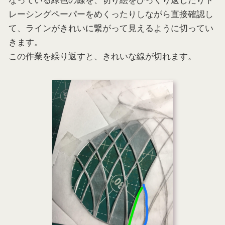
レーシングペーパーをめくったりしながら直接確認し
て、ラインがきれいに繋がって見えるように切ってい
きます。
この作業を繰り返すと、きれいな線が切れます。