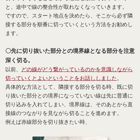
と、途中で線の整合性が取れなくなっていきます。
ですので、スタート地点を決めたら、そこから必ず隣
接する部分を順番に切っていくという方法をお勧めし
ます。
〇先に切り抜いた部分との境界線となる部分を注意
深く切る。
以前、
どの線がどう繋がっているのかを意識しながら
切っていくとよいということをお話ししました
。
具体的な方法として、隣接する部分を切る時、既に切
り抜いた部分との境界になっていない線は先に普通に
切り込みを入れてしまい、境界線は、そのあとから直
接線のつながりを見ながら切ることを進めます。
例えば赤線部分を切り抜きたい時、