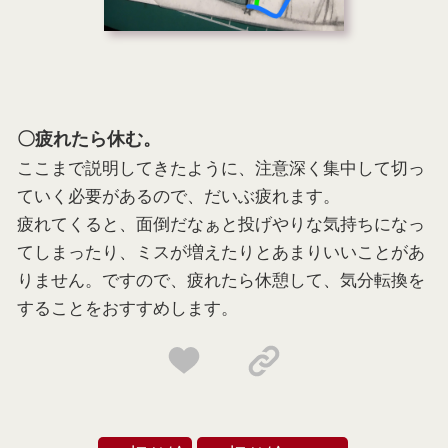
〇疲れたら休む。
ここまで説明してきたように、注意深く集中して切っ
ていく必要があるので、だいぶ疲れます。
疲れてくると、面倒だなぁと投げやりな気持ちになっ
てしまったり、ミスが増えたりとあまりいいことがあ
りません。ですので、疲れたら休憩して、気分転換を
することをおすすめします。