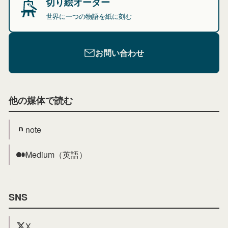
切り絵オーダー
世界に一つの物語を紙に刻む
お問い合わせ
他の媒体で読む
note
Medium（英語）
SNS
X