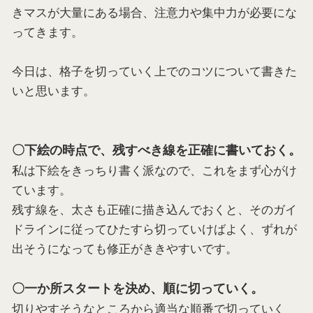
きマスが大量にある場合、注意力や集中力が必要にな
ってきます。
今日は、格子を切っていく上でのコツについて書きた
いと思います。
〇下絵の時点で、残すべき線を正確に書いておく。
私は下絵をきっちり書く派なので、これをまず心がけ
ています。
残す線を、太さも正確に描き込んでおくと、そのガイ
ドラインに従ってひたすら切っていけばよく、ずれが
出そうになっても修正がききやすいです。
〇一か所スタートを決め、順に切っていく。
切りやすそうなところから適当な順番で切っていく