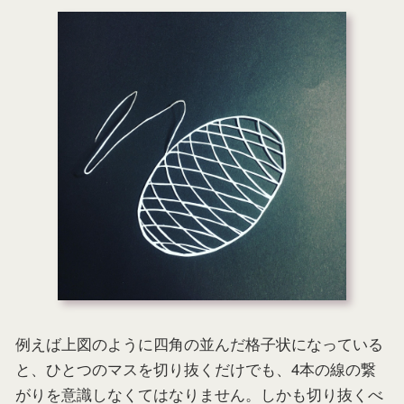
例えば上図のように四角の並んだ格子状になっている
と、ひとつのマスを切り抜くだけでも、4本の線の繋
がりを意識しなくてはなりません。しかも切り抜くべ