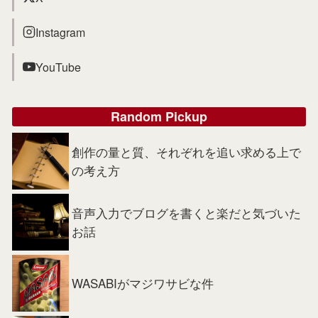
Instagram
YouTube
Random Pickup
創作の量と質、それぞれを追い求める上で
の考え方
音声入力でブログを書くと楽だと気づいた
お話
WASABIがマジワサビな件