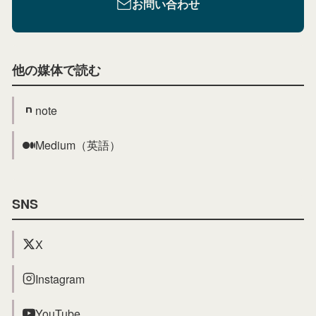
お問い合わせ
他の媒体で読む
note
Medium（英語）
SNS
X
Instagram
YouTube