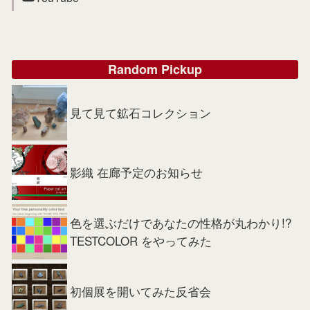
Random Pickup
見て見て鉱石コレクション
影織 在廊予定のお知らせ
色を選ぶだけであなたの性格が丸わかり!?
TESTCOLOR をやってみた
初個展を開いてみた反省会