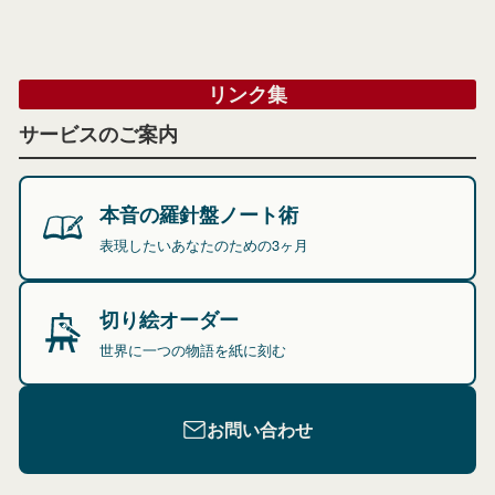
リンク集
サービスのご案内
本音の羅針盤ノート術
表現したいあなたのための3ヶ月
切り絵オーダー
世界に一つの物語を紙に刻む
お問い合わせ