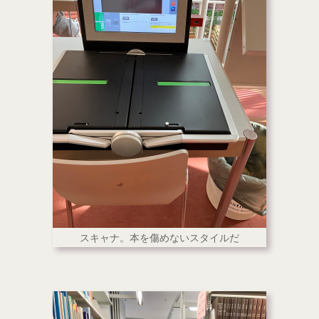
スキャナ。本を傷めないスタイルだ