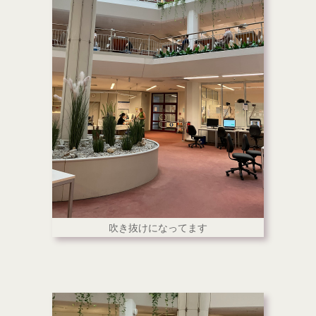
吹き抜けになってます