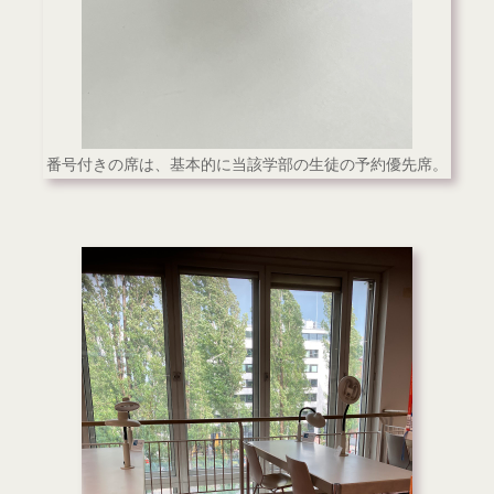
番号付きの席は、基本的に当該学部の生徒の予約優先席。