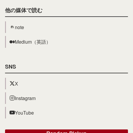
他の媒体で読む
note
Medium（英語）
SNS
X
Instagram
YouTube