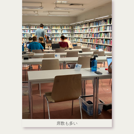
席数も多い