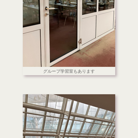
グループ学習室もあります