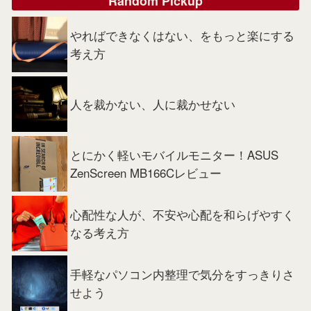
Random Pickup
やればできなくはない、をもっと楽にする
考え方
人を裁かない、人に裁かせない
とにかく軽いモバイルモニター！ASUS
ZenScreen MB166Cレビュー
心配性な人が、不安や心配を和らげやすく
なる考え方
手軽なパソコン内整理で気分をすっきりさ
せよう