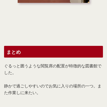
まとめ
ぐるっと囲うような閲覧席の配置が特徴的な図書館で
した。
静かで過ごしやすいのでお気に入りの場所の一つ。ま
た作業しに来たい。