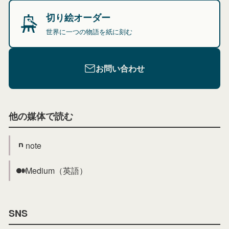
切り絵オーダー
世界に一つの物語を紙に刻む
お問い合わせ
他の媒体で読む
note
Medium（英語）
SNS