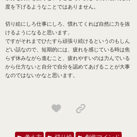
度を下げるようなことではありません。
切り絵にしろ仕事にしろ、慣れてくれば自然に力を抜
けるようになると思います。
ですがそれまでひたすら頑張り続けるというのもしん
どい話なので、短期的には、疲れを感じている時は焦
らず休みながら進むこと、疲れやすいのは力んでいる
から仕方ないと自分で自分を認めてあげることが大事
なのではないかなと思います。
考え方
切り絵
創作マインド