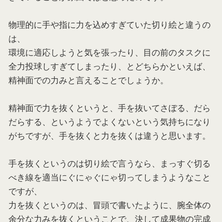
物理的に手や指に力を込めすぎていた切り絵と違うの
は、
環境に適応しようと気を張ったり、目の前のタスクに
全力投球しすぎてしまったり、とどちらかといえば、
精神面での力みと言えることでしょうか。
精神面で力を抜くというと、手を抜いてさぼる、だら
だらする、というようでよくないという気持ちになり
がちですが、手を抜くと力を抜くは違うと思います。
手を抜くというのは切り絵で言うなら、まっすぐ切る
べき線を適当にぐにゃぐにゃ切ってしまうようなこと
ですが、
力を抜くというのは、冒頭で書いたように、腕全体の
余分な力みを抜くということで、決して成果物の完成