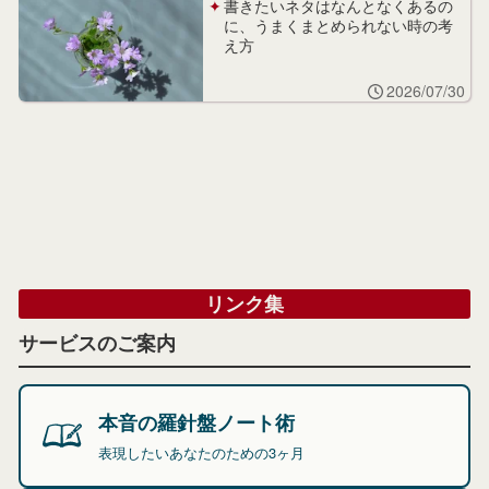
書きたいネタはなんとなくあるの
に、うまくまとめられない時の考
え方
2026/07/30
リンク集
サービスのご案内
本音の羅針盤ノート術
表現したいあなたのための3ヶ月