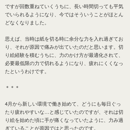
ですが回数重ねていくうちに、長い時間切っても平気
でいられるようになり、今ではそういうことがほとん
どなくなりました。
思えば、当時は紙を切る時に余分な力を入れ過ぎてお
り、それが原因で痛みが出ていたのだと思います。切
り絵経験を積むうちに、力のかけ方が最適化されて、
必要最低限の力で切れるようになり、疲れにくくなっ
たというわけです。
＊＊＊
4月から新しい環境で働き始めて、どうにも毎日ぐっ
たり疲れやすいな…と感じていたのですが、それは切
り絵を始めた頃に手が痛くなっていたように、力み過
ぎていることが原因ではと思ったのです。