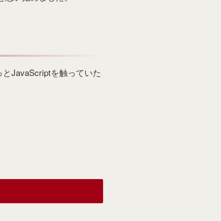
vaScriptを触っていた