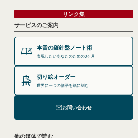
リンク集
サービスのご案内
本音の羅針盤ノート術
表現したいあなたのための3ヶ月
切り絵オーダー
世界に一つの物語を紙に刻む
お問い合わせ
他の媒体で読む