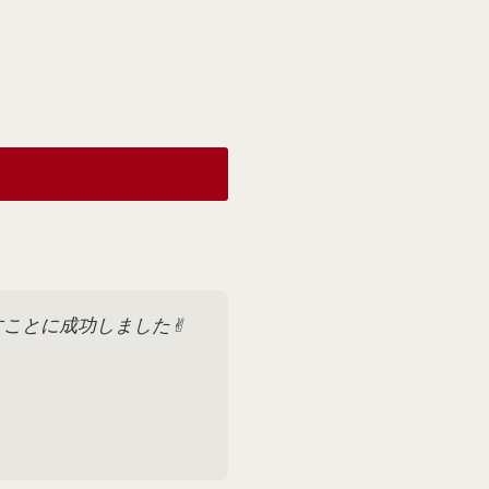
ことに成功しました✌︎