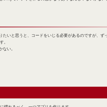
たいと思うと、コードをいじる必要があるのですが、ずっとJa
です。
かない。
開発に慣れるべく、一つアプリを作ります。