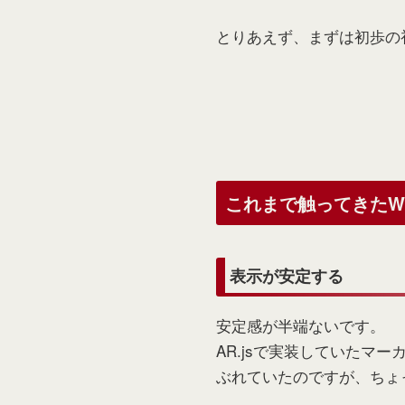
とりあえず、まずは初歩の
これまで触ってきたWe
表示が安定する
安定感が半端ないです。
AR.jsで実装していた
ぶれていたのですが、ちょ