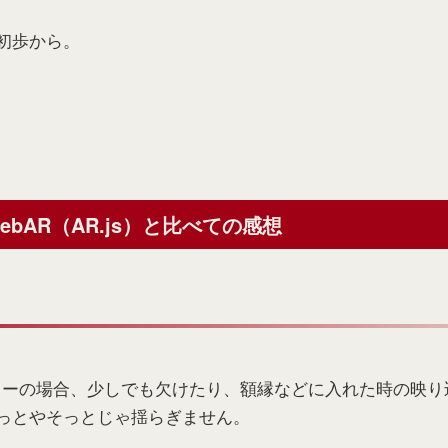
初歩から。
bAR（AR.js）と比べての感想
マーカーの場合、少しでも欠けたり、額縁などに入れた時の映
っとやそっとじゃ揺らぎません。