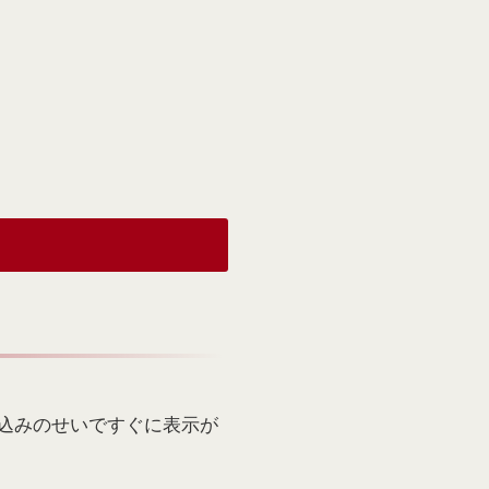
り込みのせいですぐに表示が