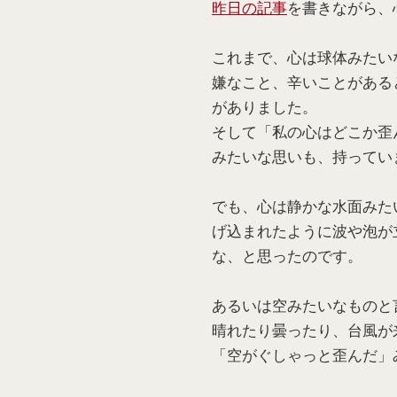
昨日の記事
を書きながら、
これまで、心は球体みたい
嫌なこと、辛いことがある
がありました。
そして「私の心はどこか歪
みたいな思いも、持ってい
でも、心は静かな水面みた
げ込まれたように波や泡が
な、と思ったのです。
あるいは空みたいなものと
晴れたり曇ったり、台風が
「空がぐしゃっと歪んだ」