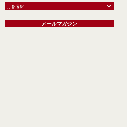
月を選択
メールマガジン