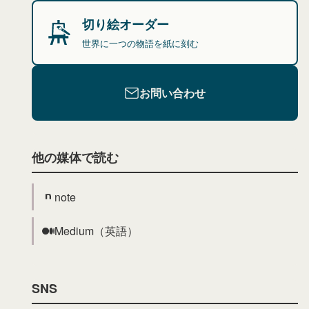
切り絵オーダー
世界に一つの物語を紙に刻む
お問い合わせ
他の媒体で読む
note
Medium（英語）
SNS