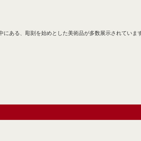
中にある、彫刻を始めとした美術品が多数展示されていま