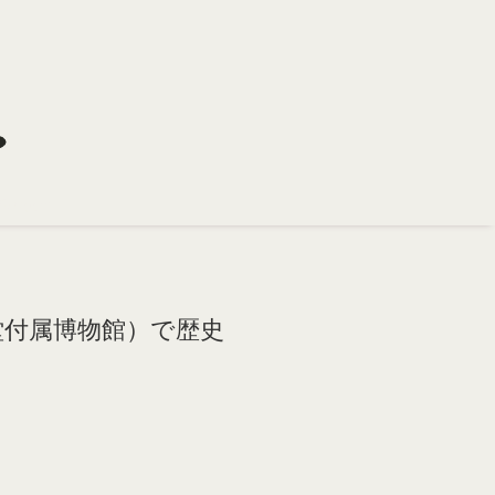
（大聖堂付属博物館）で歴史