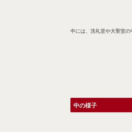
中には、洗礼堂や大聖堂の
中の様子