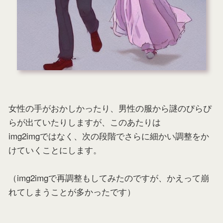
女性の手がおかしかったり、男性の服から謎のぴらぴ
らが出ていたりしますが、このあたりは
img2imgではなく、次の段階でさらに細かい調整をか
けていくことにします。
（img2imgで再調整もしてみたのですが、かえって崩
れてしまうことが多かったです）