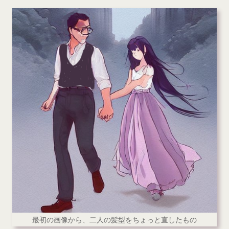
最初の画像から、二人の髪型をちょっと直したもの