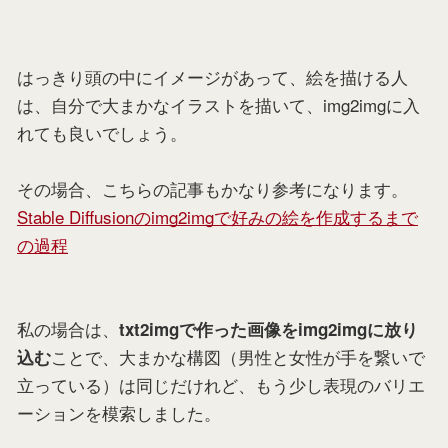
はっきり頭の中にイメージがあって、絵を描ける人
は、自分で大まかなイラストを描いて、img2imgに入
れても良いでしょう。
その場合、こちらの記事もかなり参考になります。
Stable Diffusionのimg2imgで好みの絵を作成するまで
の過程
私の場合は、
txt2imgで作った画像をimg2imgに放り
ことで、大まかな構図（男性と女性が手を繋いで
込む
立っている）は同じだけれど、もう少し表現のバリエ
ーションを模索しました。