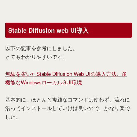
Stable Diffusion web UI導入
以下の記事を参考にしました。
とてもわかりやすいです。
無駄を省いたStable Diffusion Web UIの導入方法。多
機能なWindowsローカルGUI環境
基本的に、ほとんど複雑なコマンドは使わず、流れに
沿ってインストールしていけば良いので、かなり楽で
した。