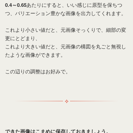
あたりにすると、いい感じに原型を保ちつ
0.4～0.65
つ、バリエーション豊かな画像を出力してくれます。
これより小さい値だと、元画像そっくりで、細部の変
更にとどまり、
これより大きい値だと、元画像の構図を丸ごと無視し
たような画像ができます。
この辺りの調整はお好みで。
できた画像はこまめに保存しておきましょう。