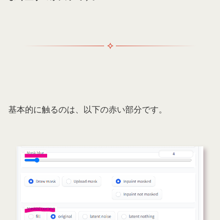
基本的に触るのは、以下の赤い部分です。