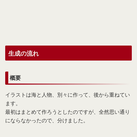
生成の流れ
概要
イラストは海と人物、別々に作って、後から重ねてい
ます。
最初はまとめて作ろうとしたのですが、全然思い通り
にならなかったので、分けました。