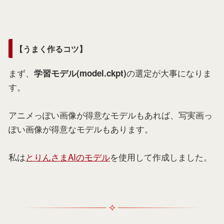
【うまく作るコツ】
まず、
の選定が大事になりま
学習モデル(model.ckpt)
す。
アニメっぽい画像が得意なモデルもあれば、写実画っ
ぽい画像が得意なモデルもあります。
私は
とりんさまAIのモデル
を使用して作成しました。