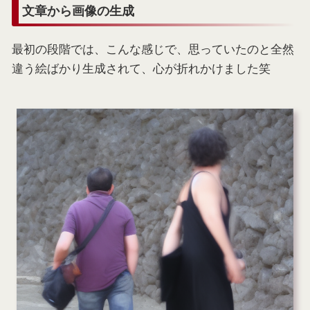
文章から画像の生成
最初の段階では、こんな感じで、思っていたのと全然
違う絵ばかり生成されて、心が折れかけました笑