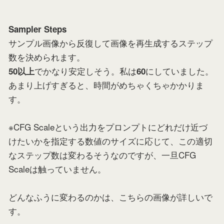
Sampler Steps
サンプル画像から反復して画像を再生成するステップ
数を決められます。
でかなり安定しそう。私は
にしていました。
50以上
60
あまり上げすぎると、時間がめちゃくちゃかかりま
す。
※CFG Scaleという出力をプロンプトにどれだけ近づ
けたいかを指定する数値のサイズに応じて、この適切
なステップ数は変わるそうなのですが、一旦CFG
Scaleは触っていません。
どんなふうに変わるのかは、こちらの画像が詳しいで
す。