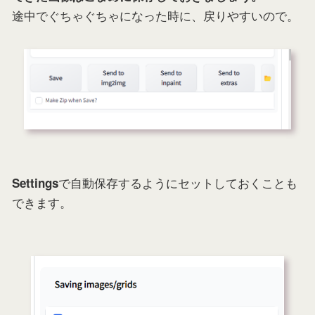
途中でぐちゃぐちゃになった時に、戻りやすいので。
で自動保存するようにセットしておくことも
Settings
できます。