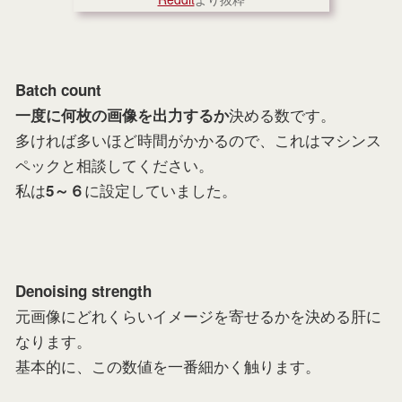
Batch count
決める数です。
一度に何枚の画像を出力するか
多ければ多いほど時間がかかるので、これはマシンス
ペックと相談してください。
私は
に設定していました。
5～６
Denoising strength
元画像にどれくらいイメージを寄せるかを決める肝に
なります。
基本的に、この数値を一番細かく触ります。