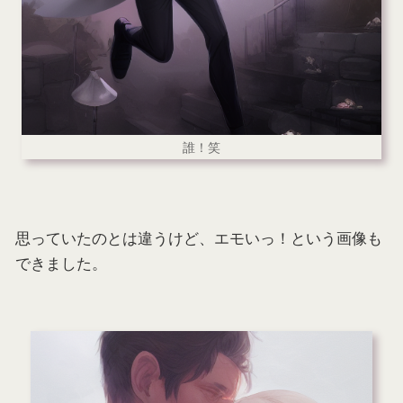
誰！笑
思っていたのとは違うけど、エモいっ！という画像も
できました。