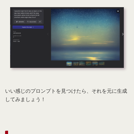
いい感じのプロンプトを見つけたら、それを元に生成
してみましょう！