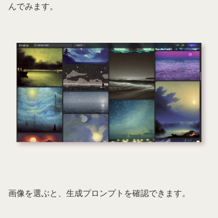
んでみます。
画像を選ぶと、生成プロンプトを確認できます。