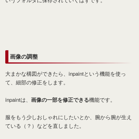
画像の調整
大まかな構図ができたら、inpaintという機能を使っ
て、細部の修正をします。
inpaintは、
機能です。
画像の一部を修正できる
服をもう少しおしゃれにしたいとか、腕から腕が生え
ている（？）などを直しました。