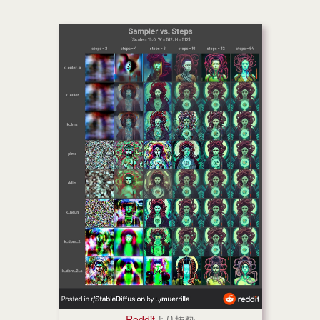
Reddit
より抜粋