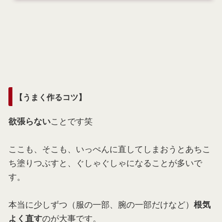
【うまく作るコツ】
ことです笑
欲張らない
ここも、そこも、いっぺんに直してしまおうとあちこ
ち塗りつぶすと、ぐしゃぐしゃになることが多いで
す。
本当に少しずつ（服の一部、腕の一部だけなど）
根気
のが大事です。
よく直す