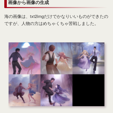
画像から画像の生成
海の画像は、txt2imgだけでかなりいいものができたの
ですが、人物の方はめちゃくちゃ苦戦しました。