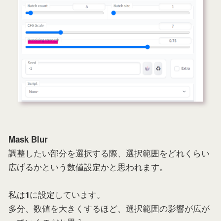
Mask Blur
調整したい部分を選択する際、選択範囲をどれくらい
広げるかという数値設定かと思われます。
私は
に設定しています。
1
多分、数値を大きくするほど、選択範囲の影響が広が