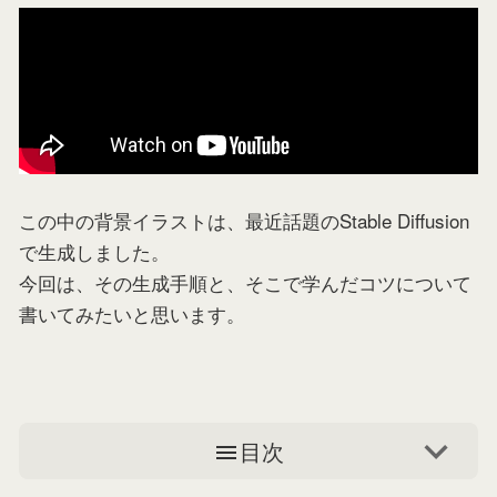
この中の背景イラストは、最近話題のStable Diffusion
で生成しました。
今回は、その生成手順と、そこで学んだコツについて
書いてみたいと思います。
目次