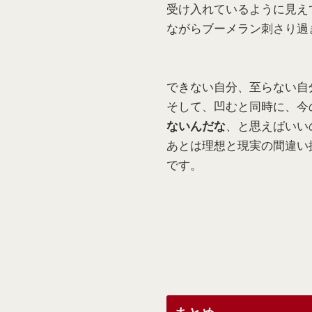
受け入れているように見え
ながらブーメラン刺さり過
できない自分、至らない自
そして、凹むと同時に、今
、と思えばいい
ないんだな
あとは理想と現実の間違い
です。