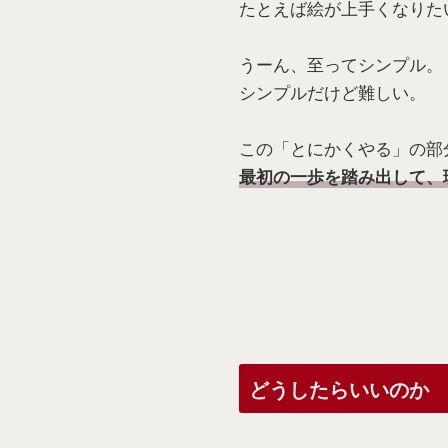
たとえば絵が上手くなりた
うーん、至ってシンプル。
シンプルだけど難しい。
この「とにかくやる」の部
最初の一歩を踏み出して、
どうしたらいいのか