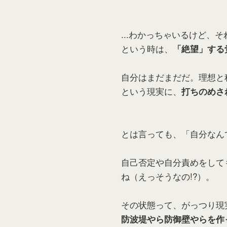
...わかっちゃいるけど、
という時は、
「絶望」する
自分はまだまだだ。理想と
という現実に、
打ちのめさ
とは言っても、「自分なん
自己否定や自分責めをして
ね（えっそうなの!?）。
その状態って、がっつり現
防波堤やら防御壁やらを作