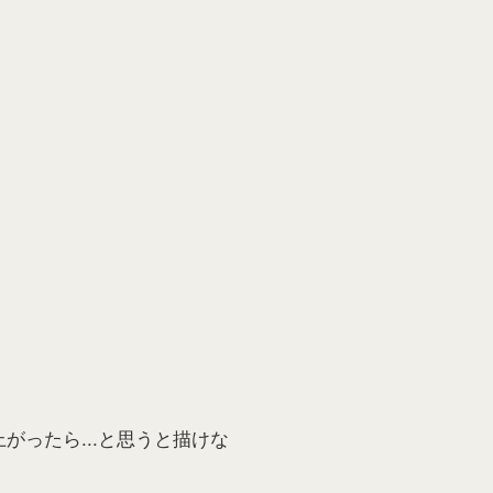
ったら...と思うと描けな