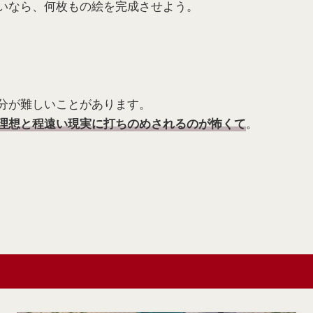
いなら、何枚もの絵を完成させよう。
分が難しいことがあります。
。
理想と程遠い現実に打ちのめされるのが怖くて