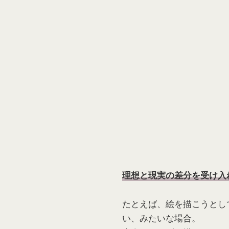
理想と現実の差分を受け入
たとえば、絵を描こうとし
い、みたいな場合。