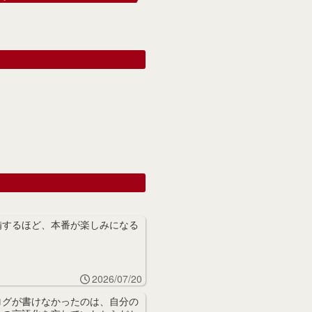
備するほど、本番が楽しみになる
2026/07/20
ログが書けなかったのは、自分の