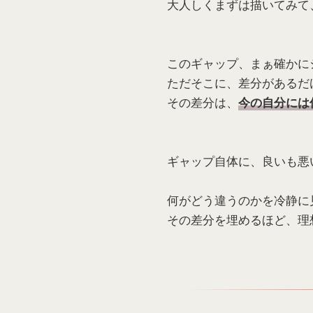
大人しくまずは描いてみて
このギャップ、まぁ確かに
ただそこに、差分があるだ
その差分は、
今の自分には
ギャップ自体に、良いも悪
何がどう違うのかを冷静に
その差分を埋めるほど、理