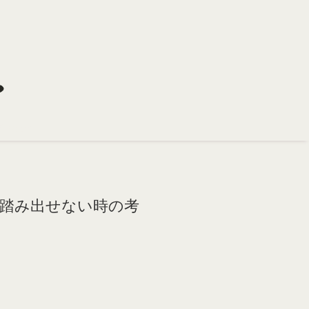
踏み出せない時の考