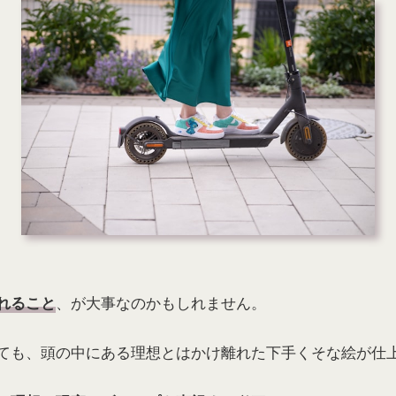
、が大事なのかもしれません。
れること
ても、頭の中にある理想とはかけ離れた下手くそな絵が仕上が