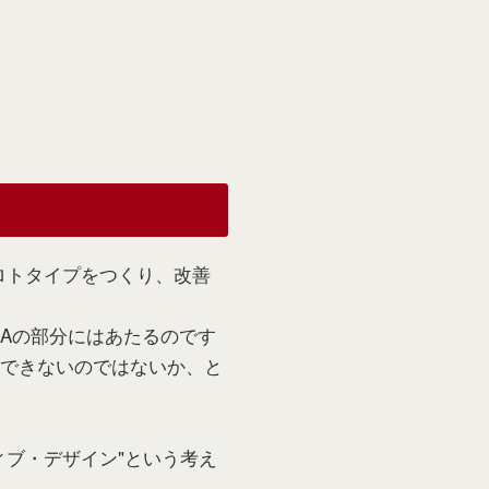
ロトタイプをつくり、改善
/Aの部分にはあたるのです
はできないのではないか、と
ィブ・デザイン"という考え