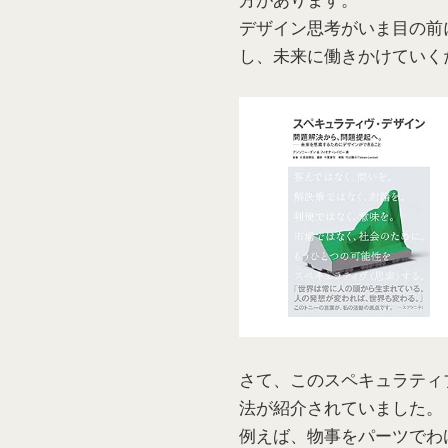
デザイン思考がいま目の前
し、未来に働きかけていく
さて、このスペキュラティ
法が紹介されていました。
例えば、物事をパーツでわ