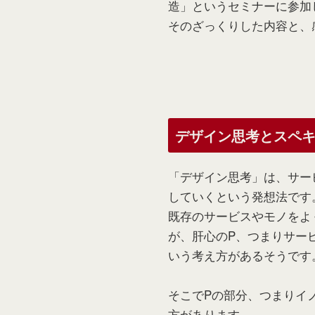
造」というセミナーに参加
そのざっくりした内容と、
デザイン思考とスペ
「デザイン思考」は、サー
していくという発想法です
既存のサービスやモノをよく
が、肝心のP、つまりサー
いう考え方があるそうです
そこでPの部分、つまりイ
方があります。