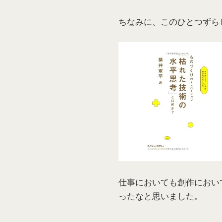
ちなみに、このひとつずら
仕事においても創作におい
ったなと思いました。