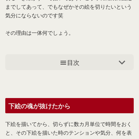
までしてあって、でもなぜかその絵を切りたいという
気分にならないのです笑
その理由は一体何でしょう。
目次
下絵の魂が抜けたから
下絵を描いてから、切らずに数カ月単位で時間をおく
と、その下絵を描いた時のテンションや気分、何を表