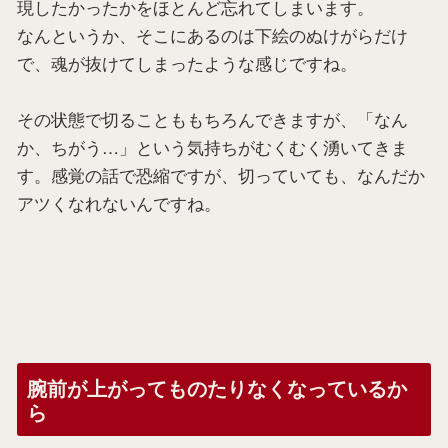
現したかったかをほとんど忘れてしまいます。
なんというか、そこにあるのは下絵のぬけがらだけ
で、魂が抜けてしまったような感じですね。
その状態で切ることももちろんできますが、「なん
か、ちがう…」という気持ちがむくむく湧いてきま
す。感覚の話で恐縮ですが、切っていても、なんだか
アツくなれないんですね。
腕前が上がってものたりなくなっているか
ら