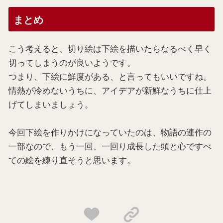
まとめ
こう考えると、切り絵は下絵を描いたらなるべく早く
切ってしまうのが良いようです。
つまり、下絵に鮮度がある、と言ってもいいですね。
情熱が冷めないうちに、アイデアが新鮮なうちに仕上
げてしまいましょう。
今回下絵を作りかけになっていたのは、物語の連作の
一部なので、もう一回、一回り成長した頭と心ですべ
ての絵を練り直そうと思います。