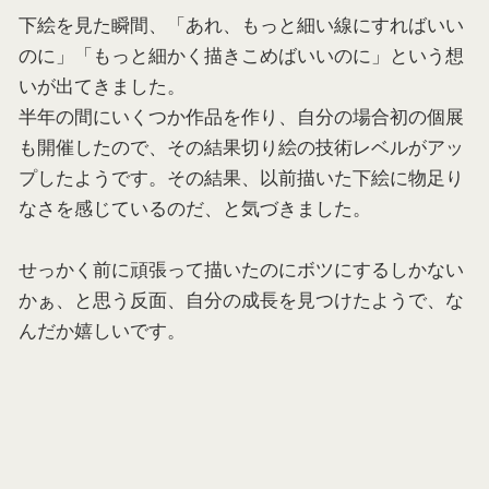
下絵を見た瞬間、「あれ、もっと細い線にすればいい
のに」「もっと細かく描きこめばいいのに」という想
いが出てきました。
半年の間にいくつか作品を作り、自分の場合初の個展
も開催したので、その結果切り絵の技術レベルがアッ
プしたようです。その結果、以前描いた下絵に物足り
なさを感じているのだ、と気づきました。
せっかく前に頑張って描いたのにボツにするしかない
かぁ、と思う反面、自分の成長を見つけたようで、な
んだか嬉しいです。