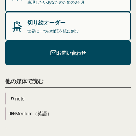
表現したいあなたのための3ヶ月
切り絵オーダー
世界に一つの物語を紙に刻む
お問い合わせ
他の媒体で読む
note
Medium（英語）