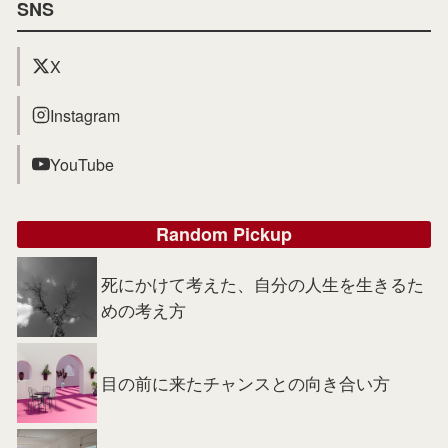
SNS
X
Instagram
YouTube
Random Pickup
死にかけて考えた、自分の人生を生きるた
めの考え方
目の前に来たチャンスとの向き合い方