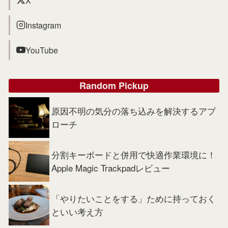
X
Instagram
YouTube
Random Pickup
原因不明の気分の落ち込みを解決するアプ
ローチ
分割キーボードと併用で快適作業環境に！
Apple Magic Trackpadレビュー
「やりたいことをする」ために持っておく
といい考え方