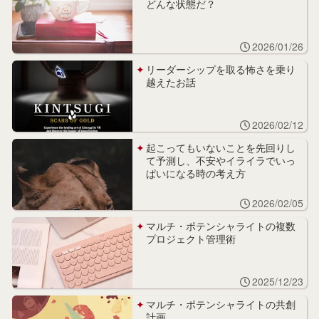
どんな状態だ？
2026/01/26
リーダーシップを取る怖さを乗り
越えたお話
2026/02/12
起こってもいないことを先回りし
て予測し、不安やイライラでいっ
ぱいになる時の考え方
2026/02/05
マルチ・ポテンシャライトの複数
プロジェクト管理術
2025/12/23
マルチ・ポテンシャライトの共創
計画