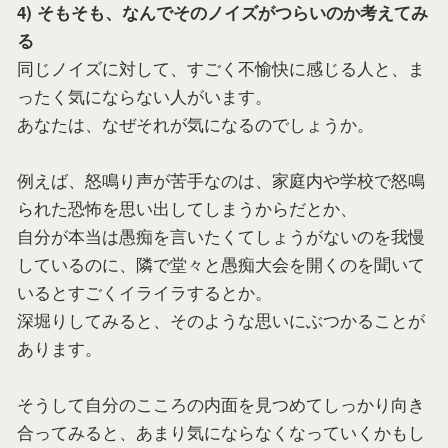
4) そもそも、なんでそのノイズがつらいのか考えてみ
る
同じノイズに対して、すごく不愉快に感じる人と、ま
ったく気にならない人がいます。
あなたは、なぜそれが気になるのでしょうか。
例えば、怒鳴り声が苦手なのは、家庭内や学校で怒鳴
られた恐怖を思い出してしまうからだとか、
自分が本当は愚痴を言いたくてしょうがないのを我慢
しているのに、隣で堂々と愚痴大会を開くのを聞いて
いるとすごくイライラするとか。
深堀りしてみると、そのような思いにぶつかることが
あります。
そうして自分のこころの内面を見つめてしっかり向き
合ってみると、あまり気にならなくなっていくかもし