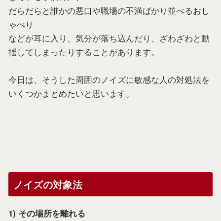
だらだらと誰かの悪口や職場の不満ばかり並べるおし
ゃべり
などが耳に入り、気分が落ち込んだり、ざわざわと動
揺してしまったりすることがあります。
今日は、そうした周囲のノイズに敏感な人の対処法を
いくつかまとめたいと思います。
ノイズの対象法
1) その場所を離れる