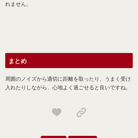
れません。
まとめ
周囲のノイズから適切に距離を取ったり、うまく受け
入れたりしながら、心地よく過ごせると良いですね。