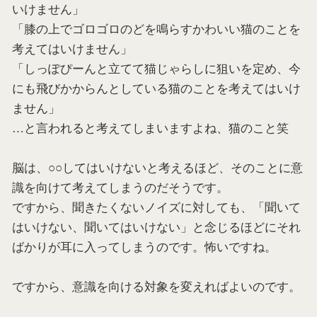
いけません」
「膝の上でゴロゴロのどを鳴らすかわいい猫のことを
考えてはいけません」
「しっぽぴーんと立てて猫じゃらしに狙いを定め、今
にも飛びかからんとしている猫のことを考えてはいけ
ません」
…と言われると考えてしまいますよね、猫のこと笑
脳は、○○してはいけないと考えるほど、そのことに意
識を向けて考えてしまうのだそうです。
ですから、聞きたくないノイズに対しても、「聞いて
はいけない、聞いてはいけない」と念じるほどにそれ
ばかりが耳に入ってしまうのです。怖いですね。
ですから、意識を向ける対象を変えればよいのです。