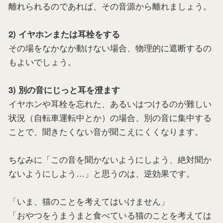
離れられるのであれば、その音源から離れましょう。
2) イヤホンまたは耳栓をする
その場をなかなか動けない場合、物理的に遮断するの
もよいでしょう。
3) 別の音にじっと耳を澄ます
イヤホンや耳栓を忘れた、あるいはつけるのが難しい
状況（自転車運転中とか）の場合、別の音に集中する
ことで、聞きたくない音が聞こえにくくなります。
ちなみに「この音を聞かないようにしよう、絶対聞か
ないようにしよう…」と思うのは、逆効果です。
「いま、猫のことを考えてはいけません」
「おやつをうまうまと食べている猫のことを考えては