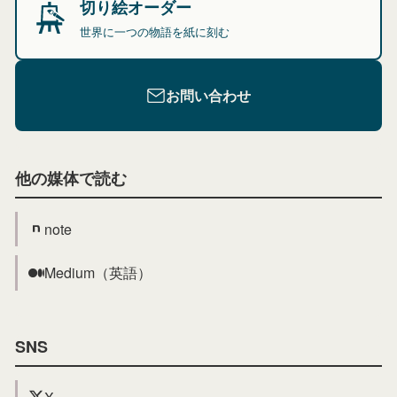
切り絵オーダー
世界に一つの物語を紙に刻む
お問い合わせ
他の媒体で読む
note
Medium（英語）
SNS