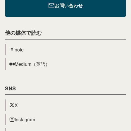
お問い合わせ
他の媒体で読む
note
Medium（英語）
SNS
X
Instagram