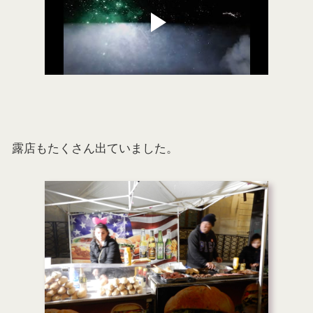
露店もたくさん出ていました。