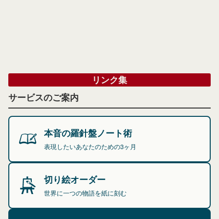
リンク集
サービスのご案内
本音の羅針盤ノート術
表現したいあなたのための3ヶ月
切り絵オーダー
世界に一つの物語を紙に刻む