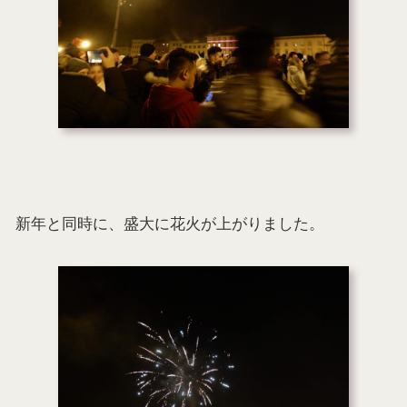
新年と同時に、盛大に花火が上がりました。