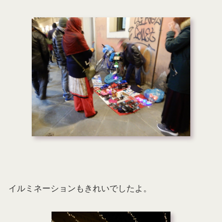
イルミネーションもきれいでしたよ。