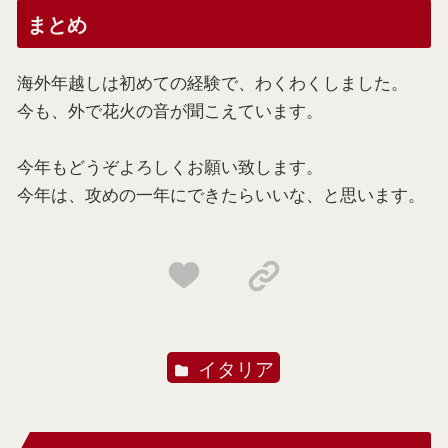
まとめ
海外年越しは初めての経験で、わくわくしました。
今も、外で花火の音が聞こえています。
今年もどうぞよろしくお願い致します。
今年は、攻めの一年にできたらいいな、と思います。
イタリア