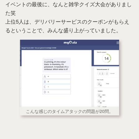
イベントの最後に、なんと雑学クイズ大会がありまし
た笑
上位5人は、デリバリーサービスのクーポンがもらえ
るということで、みんな盛り上がっていました。
こんな感じのタイムアタックの問題が20問。