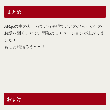
まとめ
AR.jsの中の人（っていう表現でいいのだろうか）の
お話を聞くことで、開発のモチベーションが上がりま
した！
もっと頑張ろう〜〜！
おまけ