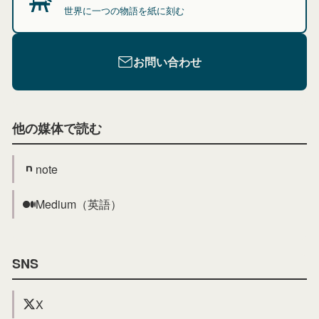
世界に一つの物語を紙に刻む
お問い合わせ
他の媒体で読む
note
Medium（英語）
SNS
X