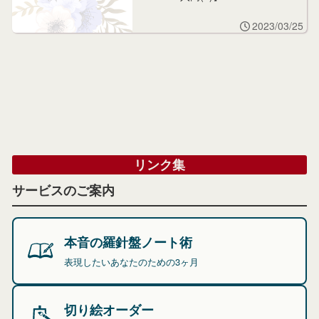
2023/03/25
リンク集
サービスのご案内
本音の羅針盤ノート術
表現したいあなたのための3ヶ月
切り絵オーダー