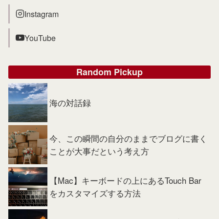
Instagram
YouTube
Random Pickup
海の対話録
今、この瞬間の自分のままでブログに書く
ことが大事だという考え方
【Mac】キーボードの上にあるTouch Bar
をカスタマイズする方法