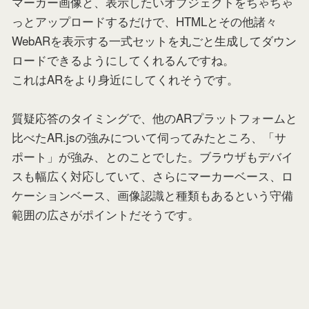
マーカー画像と、表示したいオブジェクトをちゃちゃ
っとアップロードするだけで、HTMLとその他諸々
WebARを表示する一式セットを丸ごと生成してダウン
ロードできるようにしてくれるんですね。
これはARをより身近にしてくれそうです。
質疑応答のタイミングで、他のARプラットフォームと
比べたAR.jsの強みについて伺ってみたところ、「サ
ポート」が強み、とのことでした。ブラウザもデバイ
スも幅広く対応していて、さらにマーカーベース、ロ
ケーションベース、画像認識と種類もあるという守備
範囲の広さがポイントだそうです。