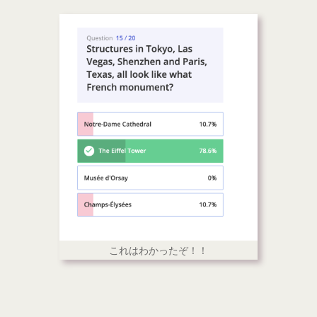
これはわかったぞ！！