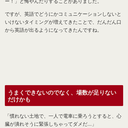
ー！」と悔やんだりすることがありました。
ですが、英語でどうにかコミュニケーションしないと
いけないタイミングが増えてきたことで、だんだん口
から英語が出るようになってきたんですね。
うまくできないのでなく、場数が足りない
だけかも
「慣れない土地で、一人で電車に乗ろうとすると、心
臓が潰れそうに緊張しちゃってダメだ...」