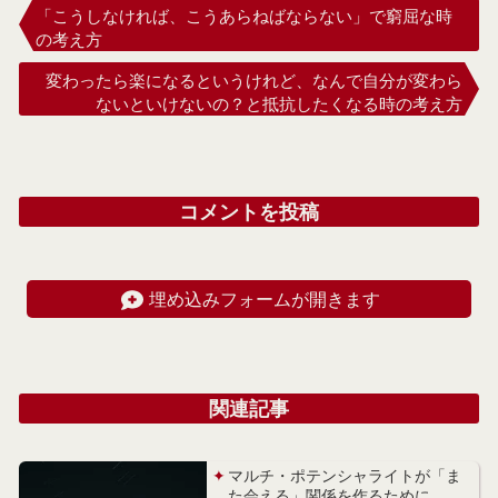
「こうしなければ、こうあらねばならない」で窮屈な時
の考え方
変わったら楽になるというけれど、なんで自分が変わら
ないといけないの？と抵抗したくなる時の考え方
コメントを投稿
埋め込みフォームが開きます
関連記事
マルチ・ポテンシャライトが「ま
た会える」関係を作るために