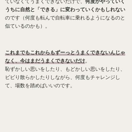
ていなくてうまくできないだけで、
何度かやっていく
うちに自然と「できる」に変わっていくかもしれない
のです（何度も転んで自転車に乗れるようになるのと
似ているのかも）。
これまでもこれからもずーっとうまくできないんじゃ
。
なく、今はまだうまくできないだけ
恥ずかしい思いをしたり、もどかしい思いをしたり、
ビビり散らかしたりしながら、何度もチャレンジし
て、場数を踏めばいいのです。