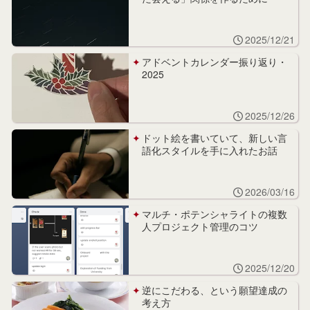
2025/12/21
アドベントカレンダー振り返り・
2025
2025/12/26
ドット絵を書いていて、新しい言
語化スタイルを手に入れたお話
2026/03/16
マルチ・ポテンシャライトの複数
人プロジェクト管理のコツ
2025/12/20
逆にこだわる、という願望達成の
考え方