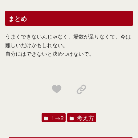
まとめ
うまくできないんじゃなく、場数が足りなくて、今は
難しいだけかもしれない。
自分にはできないと決めつけないで。
1→2
考え方