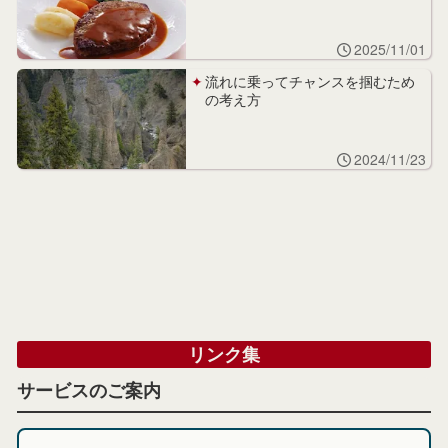
2025/11/01
流れに乗ってチャンスを掴むため
の考え方
2024/11/23
リンク集
サービスのご案内