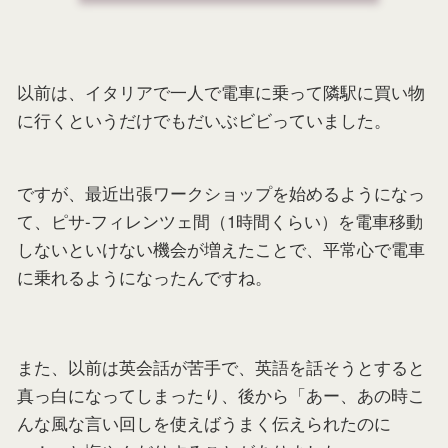
以前は、イタリアで一人で電車に乗って隣駅に買い物
に行くというだけでもだいぶビビっていました。
ですが、最近出張ワークショップを始めるようになっ
て、ピサ-フィレンツェ間（1時間くらい）を電車移動
しないといけない機会が増えたことで、平常心で電車
に乗れるようになったんですね。
また、以前は英会話が苦手で、英語を話そうとすると
真っ白になってしまったり、後から「あー、あの時こ
んな風な言い回しを使えばうまく伝えられたのに