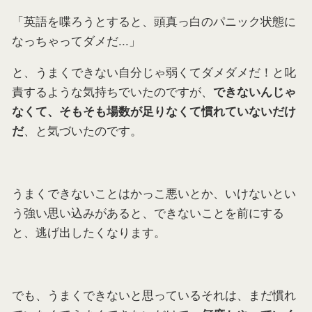
「英語を喋ろうとすると、頭真っ白のパニック状態に
なっちゃってダメだ...」
と、うまくできない自分じゃ弱くてダメダメだ！と叱
責するような気持ちでいたのですが、
できないんじゃ
なくて、そもそも場数が足りなくて慣れていないだけ
、と気づいたのです。
だ
うまくできないことはかっこ悪いとか、いけないとい
う強い思い込みがあると、できないことを前にする
と、逃げ出したくなります。
でも、うまくできないと思っているそれは、まだ慣れ