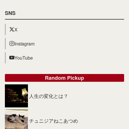
SNS
X
Instagram
YouTube
Random Pickup
人生の変化とは？
チュニジアねこあつめ