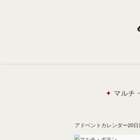
Home
Profile
Portfolio
Support
Contact
マルチ
アドベントカレンダー20日