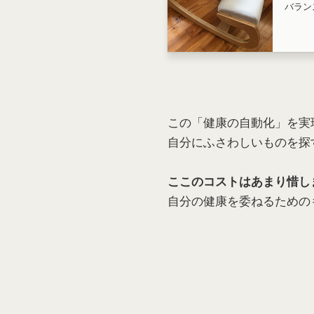
バラン
この「健康の自動化」を実
自分にふさわしいものを探
ここのコストはあまり惜し
自分の健康を委ねるための