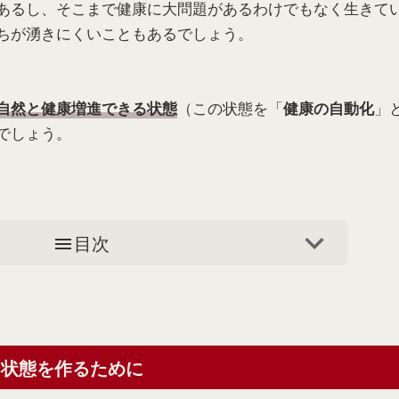
あるし、そこまで健康に大問題があるわけでもなく生きて
ちが湧きにくいこともあるでしょう。
（この状態を「
」
自然と健康増進できる状態
健康の自動化
でしょう。
目次
る状態を作るために