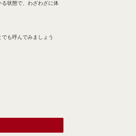
いる状態で、わざわざに体
とでも呼んでみましょう