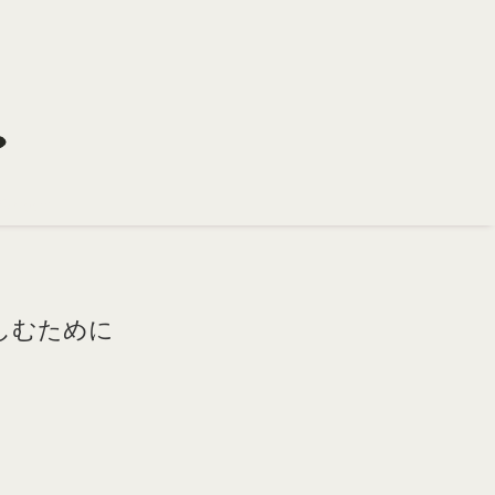
しむために