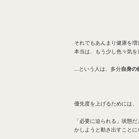
それでもあんまり健康を増
本当は、もう少し色々気を
...という人は、多分
自身の
優先度を上げるためには、
「必要に迫られる」状態だ
かしようと動き出すことに