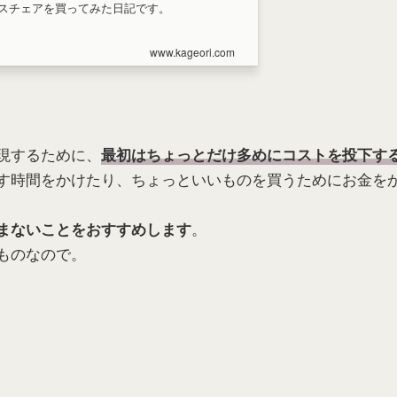
スチェアを買ってみた日記です。
www.kageori.com
現するために、
最初はちょっとだけ多めにコストを投下す
す時間をかけたり、ちょっといいものを買うためにお金を
。
まないことをおすすめします
ものなので。