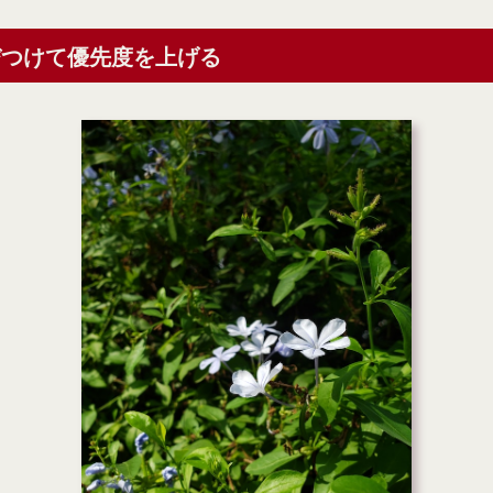
びつけて優先度を上げる