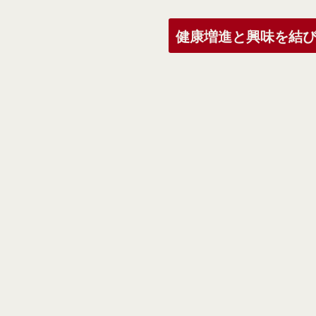
健康増進と興味を結