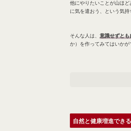
他にやりたいことが山ほど
に気を遣おう、という気持
そんな人は、
意識せずとも
か）を作ってみてはいかが
自然と健康増進でき