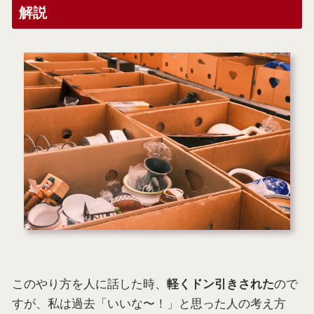
解説
このやり方を人に話した時、
ので
軽くドン引きされた
すが、私は過去「いいな〜！」と思った人の考え方