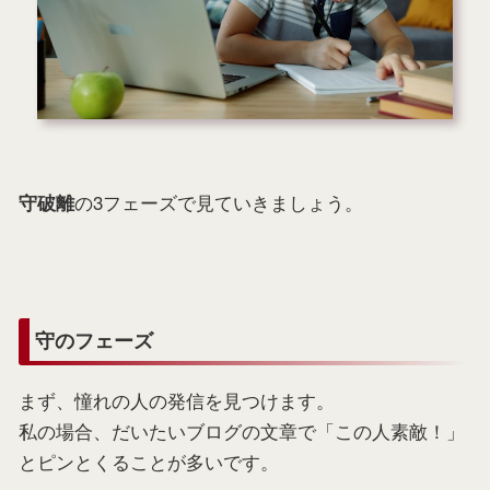
の3フェーズで見ていきましょう。
守破離
守のフェーズ
まず、憧れの人の発信を見つけます。
私の場合、だいたいブログの文章で「この人素敵！」
とピンとくることが多いです。