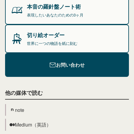
本音の羅針盤ノート術
表現したいあなたのための3ヶ月
切り絵オーダー
世界に一つの物語を紙に刻む
お問い合わせ
他の媒体で読む
note
Medium（英語）