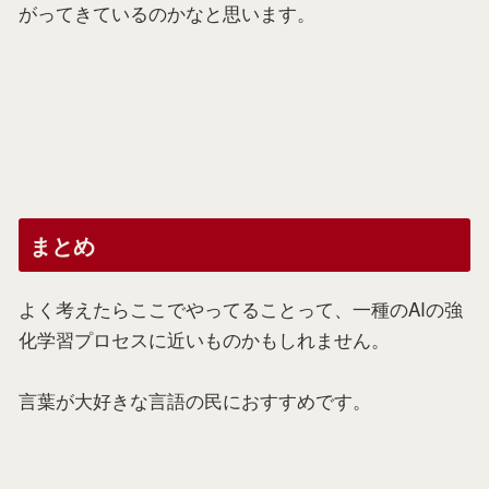
がってきているのかなと思います。
まとめ
よく考えたらここでやってることって、一種のAIの強
化学習プロセスに近いものかもしれません。
言葉が大好きな言語の民におすすめです。