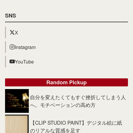
SNS
X
Instagram
YouTube
Random Pickup
自分を変えたくてもすぐ挫折してしまう人
へ。モチベーションの高め方
【CLIP STUDIO PAINT】デジタル絵に紙
のリアルな質感を足す