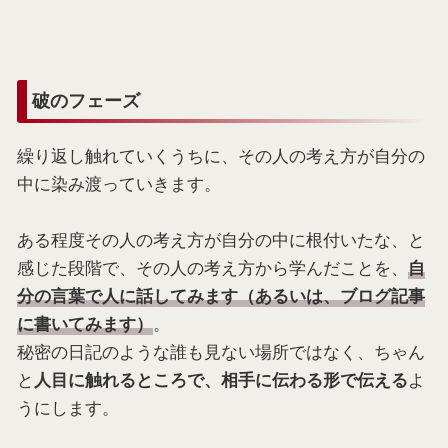
破のフェーズ
繰り返し触れていくうちに、その人の考え方が自分の
中に染み渡っていきます。
ある程度その人の考え方が自分の中に根付いたな、と
感じた段階で、その人の考え方から学んだことを、
自
分の言葉で人に話してみます（あるいは、ブログ記事
。
に書いてみます）
秘密の日記のような誰も見ない場所ではなく、ちゃん
と
よ
人目に触れるところで、相手に伝わる形で伝える
うにします。