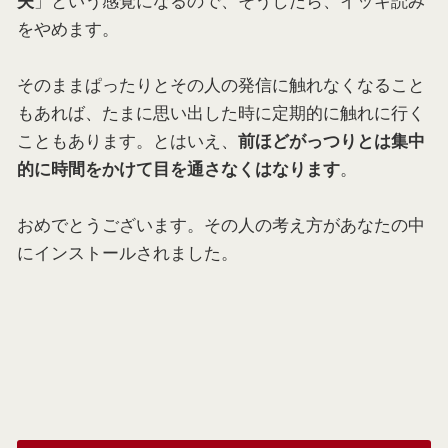
をやめます。
そのままぱったりとその人の発信に触れなくなること
もあれば、たまに思い出した時に定期的に触れに行く
こともあります。とはいえ、
前ほどがっつりとは集中
。
的に時間をかけて目を通さなくはなります
おめでとうございます。その人の考え方があなたの中
にインストールされました。