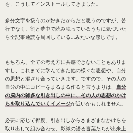
を、こうしてインストールしてきました。
多分文字を扱うのが好きだからだと思うのですが、苦
行でなく、割と夢中で読み耽っているうちに気づいた
ら全記事通読を周回している...みたいな感じです。
もちろん、全ての考え方に共感できないこともありま
すし、これまでに学んできた他の様々な思想や、自分
の思想と混ざり合っていきます。ですので、その人の
自分の中にコピーをまるまる作ると言うよりは、
自分
の脳内の雑多な引き出しの中に、その人の思想のかけ
が近いかもしれません。
らを取り込んでいくイメージ
必要に応じて都度、引き出しからさまざまなかけらを
取り出して組み合わせ、影織の語る言葉たちが出来上