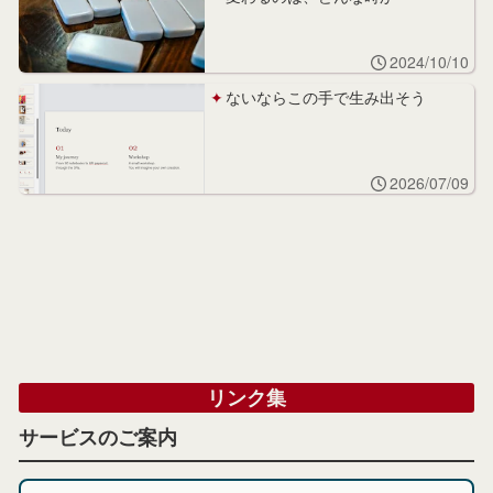
2024/10/10
ないならこの手で生み出そう
2026/07/09
リンク集
サービスのご案内