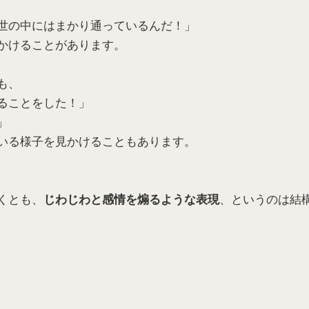
世の中にはまかり通っているんだ！」
かけることがあります。
も、
ることをした！」
」
いる様子を見かけることもあります。
くとも、
、というのは結
じわじわと感情を煽るような表現