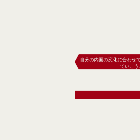
自分の内面の変化に合わせ
ていこう