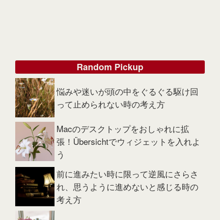
Random Pickup
悩みや迷いが頭の中をぐるぐる駆け回
って止められない時の考え方
Macのデスクトップをおしゃれに拡
張！Übersichtでウィジェットを入れよ
う
前に進みたい時に限って逆風にさらさ
れ、思うように進めないと感じる時の
考え方