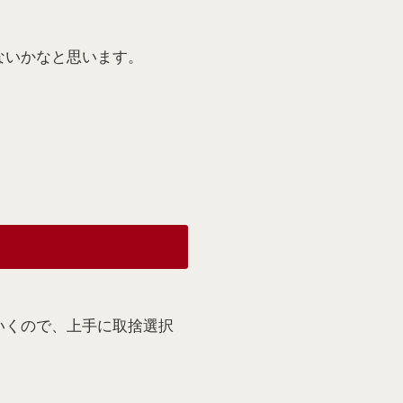
ないかなと思います。
いくので、上手に取捨選択