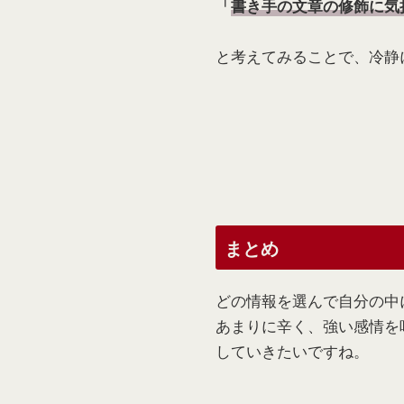
「
書き手の文章の修飾に気
と考えてみることで、冷静
まとめ
どの情報を選んで自分の中
あまりに辛く、強い感情を
していきたいですね。