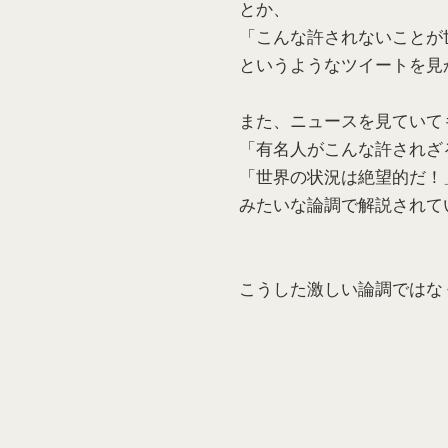
とか、
「こんな許されないことが
というようなツイートを見
また、ニュースを見ていて
「有名人がこんな許されざ
「世界の状況は絶望的だ！
みたいな論調で解説されて
こうした激しい論調ではな