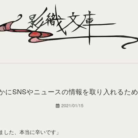
かにSNSやニュースの情報を取り入れるた
2021/01/15
ました、本当に辛いです」