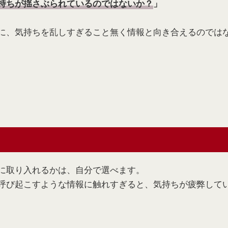
持ちが揺さぶられているのではないか？
」
に、気持ちを乱しすぎること無く情報と向き合えるのでは
に取り入れるかは、自分で選べます。
呼び起こすような情報に触れすぎると、気持ちが疲弊して