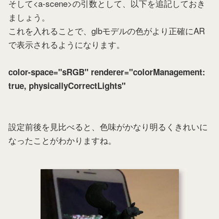
そして<a-scene>の引数として、以下を追記しておき
ましょう。
これを入れることで、glbモデルの色がより正確にAR
で表示されるようになります。
color-space="sRGB" renderer="colorManagement:
true, physicallyCorrectLights"
設定前後を見比べると、色味がかなり明るくきれいに
なったことがわかりますね。