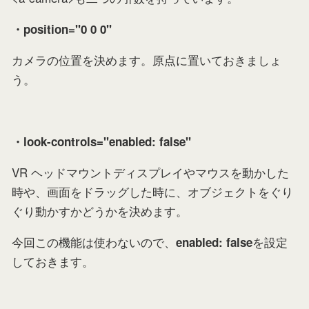
・position="0 0 0"
カメラの位置を決めます。原点に置いておきましょ
う。
・look-controls="enabled: false"
VR ヘッドマウントディスプレイやマウスを動かした
時や、画面をドラッグした時に、オブジェクトをぐり
ぐり動かすかどうかを決めます。
今回この機能は使わないので、
を設定
enabled: false
しておきます。