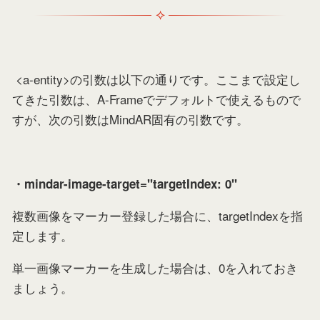
<a-entity>の引数は以下の通りです。ここまで設定し
てきた引数は、A-Frameでデフォルトで使えるもので
すが、次の引数はMindAR固有の引数です。
・mindar-image-target="targetIndex: 0"
複数画像をマーカー登録した場合に、targetIndexを指
定します。
単一画像マーカーを生成した場合は、0を入れておき
ましょう。