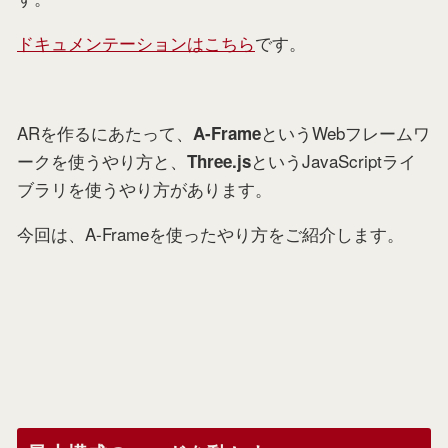
ドキュメンテーションはこちら
です。
ARを作るにあたって、
というWebフレームワ
A-Frame
ークを使うやり方と、
というJavaScriptライ
Three.js
ブラリを使うやり方があります。
今回は、A-Frameを使ったやり方をご紹介します。