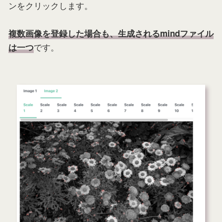
ンをクリックします。
複数画像を登録した場合も、生成されるmindファイル
です。
は一つ