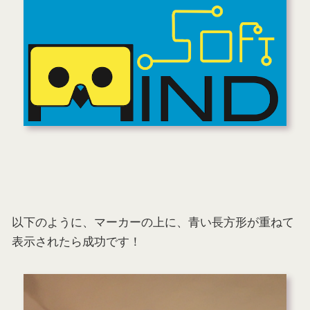
以下のように、マーカーの上に、青い長方形が重ねて
表示されたら成功です！