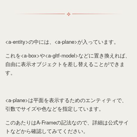
<a-entity>の中には、<a-plane>が入っています。
これを<a-box>や<a-gltf-model>などに置き換えれば、
自由に表示オブジェクトを差し替えることができま
す。
<a-plane>は平面を表示するためのエンティティで、
引数でサイズや色などを指定しています。
このあたりはA-Frameの記法なので、詳細は公式サイ
トなどから確認してみてください。