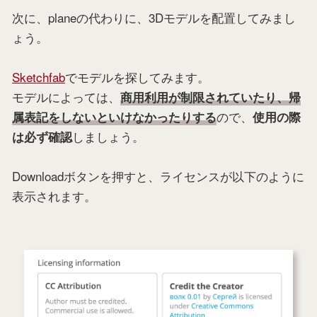
次に、planeの代わりに、3Dモデルを配置してみまし
ょう。
Sketchfab
でモデルを探してみます。
モデルによっては、
商用利用が制限されていたり、帰
ので、
属表記をしないといけなかったりする
使用の際
しましょう。
は必ず確認
Downloadボタンを押すと、ライセンスが以下のように
表示されます。