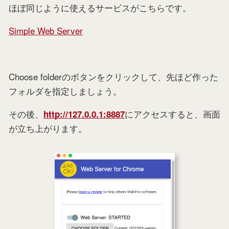
ほぼ同じように使えるサービスがこちらです。
Simple Web Server
Choose folderのボタンをクリックして、先ほど作った
フォルダを指定しましょう。
その後、
にアクセスすると、画面
http://127.0.0.1:8887
が立ち上がります。