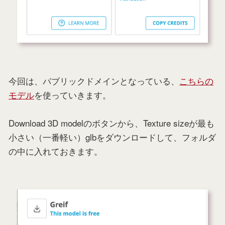
今回は、パブリックドメインとなっている、
こちらの
モデル
を使っていきます。
Download 3D modelのボタンから、Texture sizeが最も
小さい（一番軽い）glbをダウンロードして、フォルダ
の中に入れておきます。