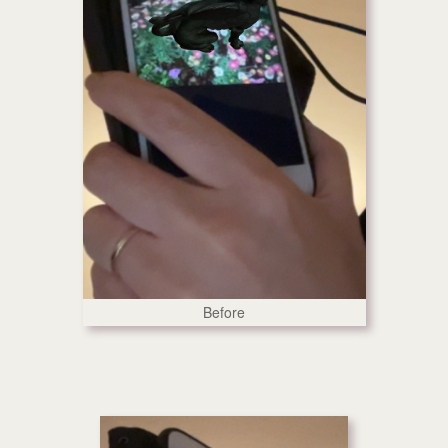
Before