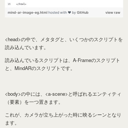
</html>
mind-ar-image-eg.html
hosted with ❤ by
GitHub
view raw
<head>の中で、メタタグと、いくつかのスクリプトを
読み込んでいます。
読み込んでいるスクリプトは、A-Frameのスクリプト
と、MindARのスクリプトです。
<body>の中には、<a-scene>と呼ばれるエンティティ
（要素）を一つ置きます。
これが、カメラが立ち上がった時に映るシーンとなり
ます。