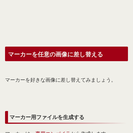
マーカーを任意の画像に差し替える
マーカーを好きな画像に差し替えてみましょう。
マーカー用ファイルを生成する