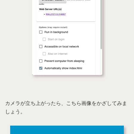
カメラが立ち上がったら、こちら画像をかざしてみま
しょう。