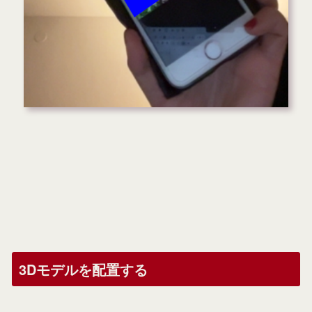
3Dモデルを配置する