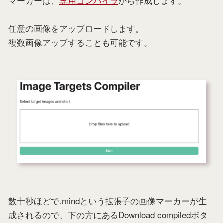
マーカーは、
専用コンパイラ
から作成します。
任意の画像をアップロードします。
複数画像アップすることも可能です。
数十秒ほどで.mindという拡張子の画像マーカーが生
成されるので、下の方にあるDownload compiledボタ