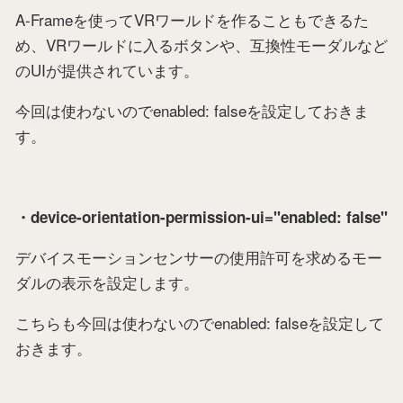
A-Frameを使ってVRワールドを作ることもできるた
め、VRワールドに入るボタンや、互換性モーダルなど
のUIが提供されています。
今回は使わないのでenabled: falseを設定しておきま
す。
・device-orientation-permission-ui="enabled: false"
デバイスモーションセンサーの使用許可を求めるモー
ダルの表示を設定します。
こちらも今回は使わないのでenabled: falseを設定して
おきます。