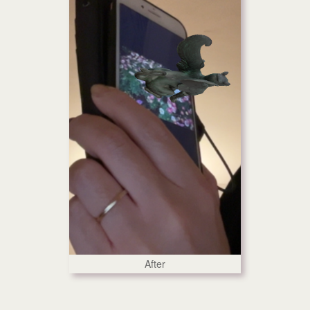
After