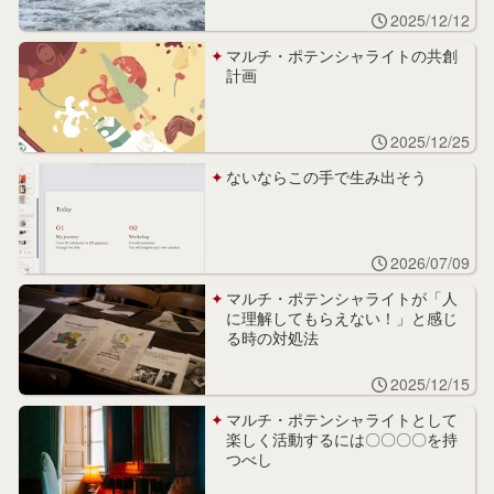
2025/12/12
マルチ・ポテンシャライトの共創
計画
2025/12/25
ないならこの手で生み出そう
2026/07/09
マルチ・ポテンシャライトが「人
に理解してもらえない！」と感じ
る時の対処法
2025/12/15
マルチ・ポテンシャライトとして
楽しく活動するには〇〇〇〇を持
つべし