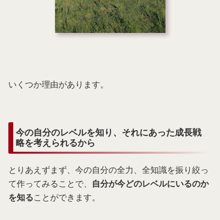
いくつか理由があります。
今の自分のレベルを知り、それにあった成長戦
略を考えられるから
とりあえずまず、今の自分の全力、全知識を振り絞っ
て作ってみることで、
自分が今どのレベルにいるのか
ことができます。
を知る