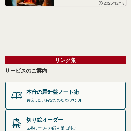
2025/12/18
リンク集
サービスのご案内
本音の羅針盤ノート術
表現したいあなたのための3ヶ月
切り絵オーダー
世界に一つの物語を紙に刻む