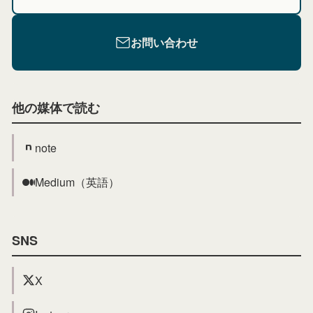
お問い合わせ
他の媒体で読む
note
Medium（英語）
SNS
X