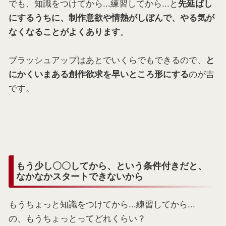
でも、知識をつけてから...練習してから...と
先延ばし
にするうちに、制作意欲や情熱がしぼんで、やる気が
。
なくなることがよくあります
ブラッシュアップはあとでいくらでもできるので、
と
のが吉
にかくいまある創作欲求を早いところ形にする
です。
もう少し〇〇してから、という条件付きだと、
なかなかスタートできないから
もうちょっと知識をつけてから...練習してから...
の、もうちょっとってどれくらい？