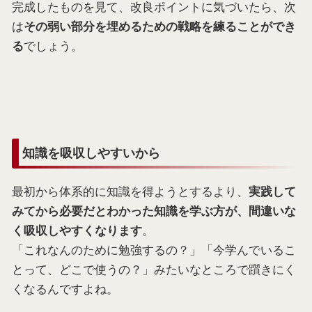
完成したものを見て、改良ポイントに気づいたら、次
は
その弱い部分を埋めるための戦略を練ることができ
でしょう。
る
知識を吸収しやすいから
最初から体系的に知識を得ようとするより、
実践して
みてから必要だとわかった知識を学ぶ方が、間違いな
。
く吸収しやすくなります
「これなんのために勉強するの？」「今学んでいるこ
とって、どこで使うの？」みたいなところで躓きにく
くなるんですよね。