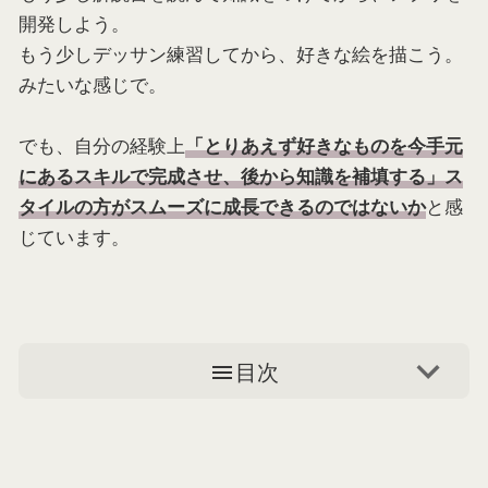
開発しよう。
もう少しデッサン練習してから、好きな絵を描こう。
みたいな感じで。
でも、自分の経験上
「とりあえず好きなものを今手元
にあるスキルで完成させ、後から知識を補填する」ス
と感
タイルの方がスムーズに成長できるのではないか
じています。
目次