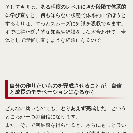
そして今度は、
ある程度のレベルにきた段階で体系的
と、何も知らない状態で体系的に学ぼうと
に学び直す
するよりは、ずっとスムーズに知識を吸収できます。
すでに得た断片的な知識や経験をつなぎ合わせて、全
体として理解し直すような経験になるので。
自分の作りたいものを完成させることが、自信
と成長のモチベーションになるから
どんなに拙いものでも、
、という
とりあえず完成した
ところが一つの自信になります。
また、そこで満足感を得られると、さらにもっと良い
ものにしたいというモチベーションが生まれてくるは