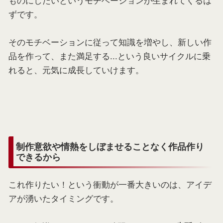
ずです。
そのモチベーションに従って知識を増やし、新しい作
品を作って、また満足する...という良いサイクルに乗
れると、元気に成長していけます。
制作意欲や情熱をしぼませることなく作品作り
できるから
これ作りたい！という衝動が一番大きいのは、アイデ
アが湧いたタイミングです。