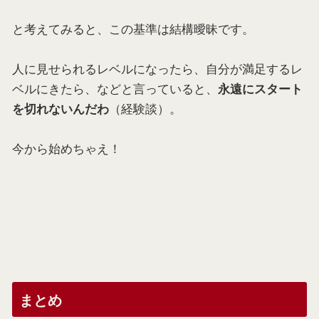
と考えてみると、この基準は結構曖昧です。
人に見せられるレベルになったら、自分が満足するレ
ベルにきたら、などと言っていると、
永遠にスタート
（経験談）。
を切れないんだわ
今から始めちゃえ！
まとめ