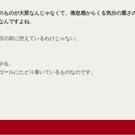
のものが大変なんじゃなくて、倦怠感からくる気分の重さ
。
なんですよね
目の前に控えているわけじゃない。
やる。
ゴールにたどり着いているものなのです。