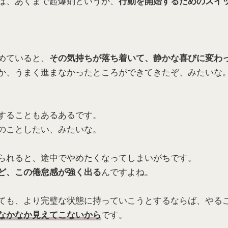
は、あくまで起爆剤というか、
行動を開始するためのスイ
めていると、
その気持ちが落ち着いて、静かな喜びに変わ
か、うまく進まなかったところができてきたぞ、みたいな
することもあるあるです。
のことしたい、みたいな。
られると、途中でやめたくなってしまいがちです。
んですよね。
ど、この倦怠感が強く出る
ても、より完璧な状態に持っていこうとするならば、やる
です。
なかなか見えてこないから