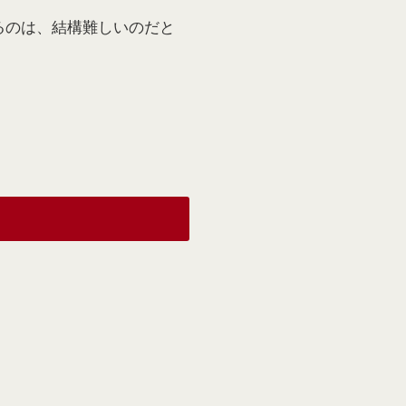
るのは、結構難しいのだと