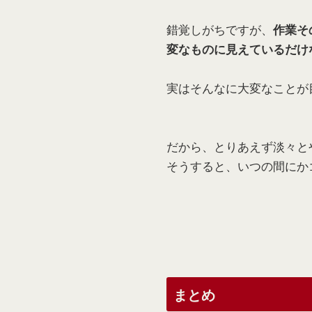
錯覚しがちですが、
作業そ
変なものに見えているだけ
実はそんなに大変なことが
だから、とりあえず淡々と
そうすると、いつの間にか
まとめ