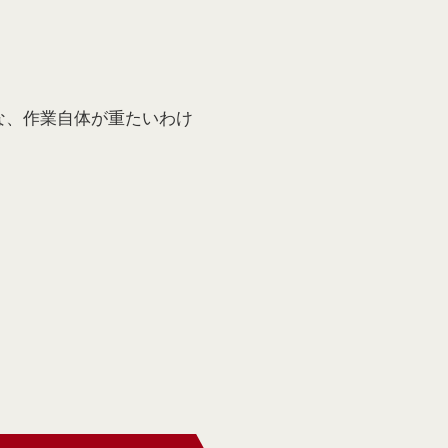
な、作業自体が重たいわけ