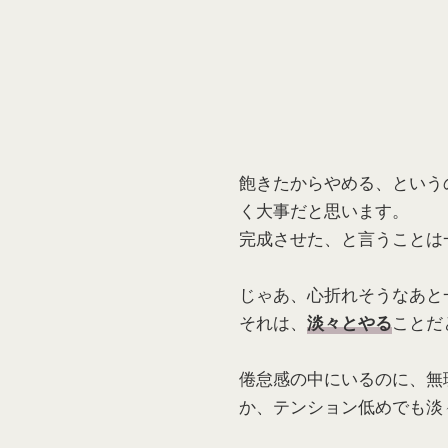
飽きたからやめる、という
く大事だと思います。
完成させた、と言うことは
じゃあ、心折れそうなあと
それは、
ことだ
淡々とやる
倦怠感の中にいるのに、無
か、テンション低めでも淡