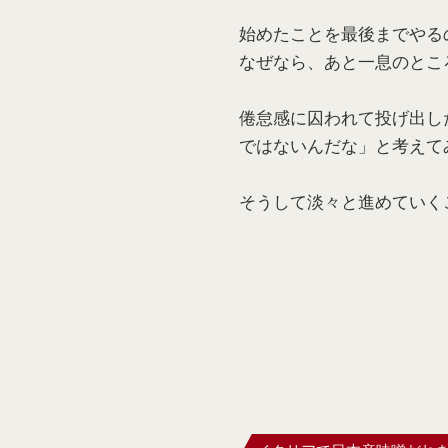
始めたことを最後までやる
なぜなら、あと一息のとこ
倦怠感に囚われて投げ出し
ではないんだな」と考えて
そうして淡々と進めていく