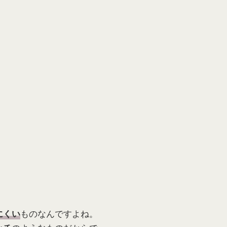
ものなんですよね。
にくい