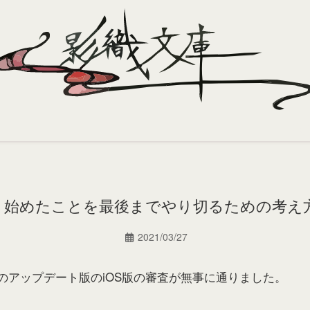
始めたことを最後までやり切るための考え
2021/03/27
のアップデート版のiOS版の審査が無事に通りました。