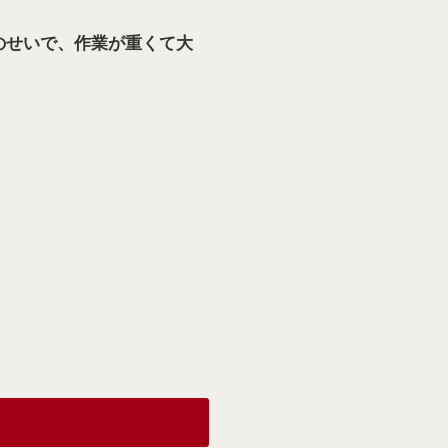
のせいで、作業が重くて大