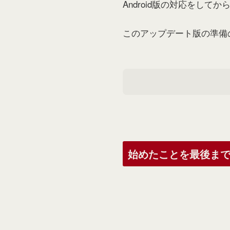
Android版の対応をして
このアップデート版の準備
始めたことを最後ま