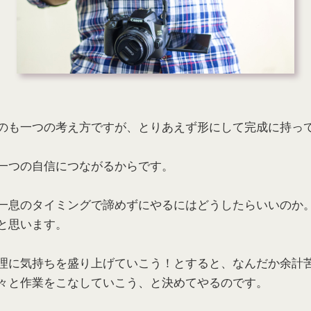
のも一つの考え方ですが、とりあえず形にして完成に持っ
一つの自信につながるからです。
一息のタイミングで諦めずにやるにはどうしたらいいのか
と思います。
理に気持ちを盛り上げていこう！とすると、なんだか余計
々と作業をこなしていこう、と決めてやるのです。