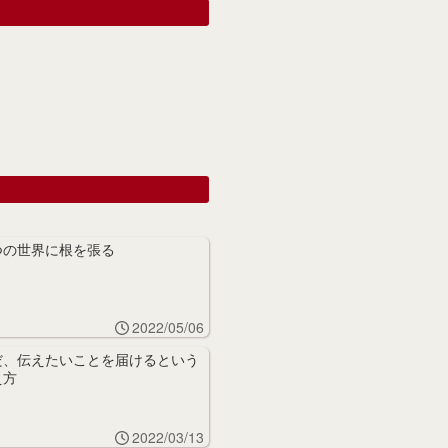
つの世界に根を張る
2022/05/06
だ、伝えたいことを届けるという
え方
2022/03/13