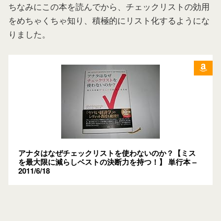
ちなみにこの本を読んでから、チェックリストの効用
をめちゃくちゃ知り、積極的にリスト化するようにな
りました。
アナタはなぜチェックリストを使わないのか？【ミス
を最大限に減らしベストの決断力を持つ！】 単行本 –
2011/6/18