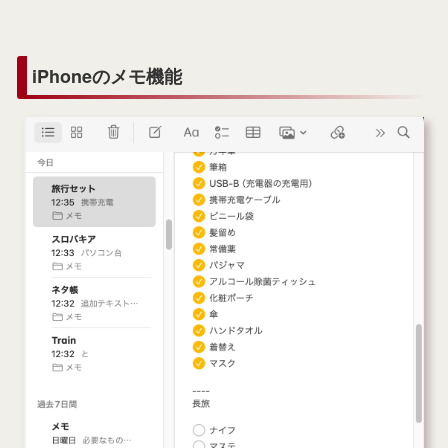
iPhoneのメモ機能