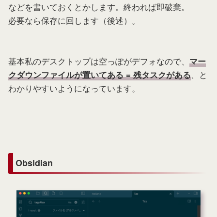
などを書いておくとかします。終われば即破棄。
必要なら保存に回します（後述）。
基本私のデスクトップは空っぽがデフォなので、
マー
、と
クダウンファイルが置いてある = 残タスクがある
わかりやすいようになっています。
Obsidian