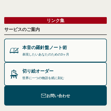
リンク集
サービスのご案内
本音の羅針盤ノート術
表現したいあなたのための3ヶ月
切り絵オーダー
世界に一つの物語を紙に刻む
お問い合わせ