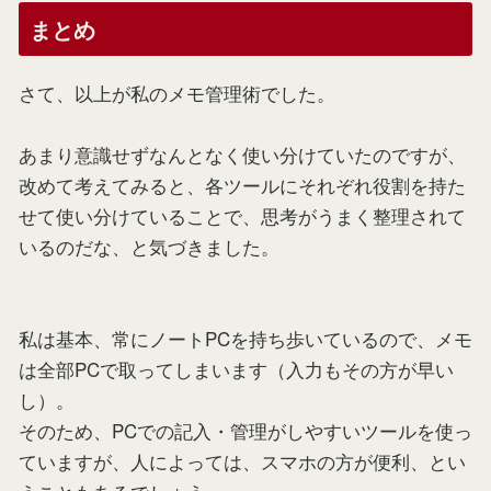
まとめ
さて、以上が私のメモ管理術でした。
あまり意識せずなんとなく使い分けていたのですが、
改めて考えてみると、各ツールにそれぞれ役割を持た
せて使い分けていることで、思考がうまく整理されて
いるのだな、と気づきました。
私は基本、常にノートPCを持ち歩いているので、メモ
は全部PCで取ってしまいます（入力もその方が早い
し）。
そのため、PCでの記入・管理がしやすいツールを使っ
ていますが、人によっては、スマホの方が便利、とい