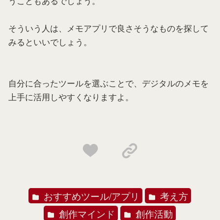
うこともあるでしょう。
そういう人は、メモアプリで良さそうなものを探して
みるといいでしょう。
自分に合ったツールを選ぶことで、デジタルのメモを
上手に活用しやすくなりますよ。
おすすめツール/アプリ
考え方
創作マインド
創作活動