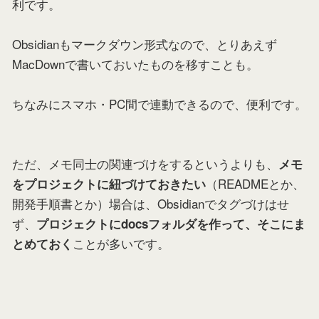
利です。
Obsidianもマークダウン形式なので、とりあえず
MacDownで書いておいたものを移すことも。
ちなみにスマホ・PC間で連動できるので、便利です。
ただ、メモ同士の関連づけをするというよりも、
メモ
（READMEとか、
をプロジェクトに紐づけておきたい
開発手順書とか）場合は、Obsidianでタグづけはせ
ず、
プロジェクトにdocsフォルダを作って、そこにま
ことが多いです。
とめておく