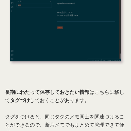
はこちらに移し
長期にわたって保存しておきたい情報
て
しておくことがあります。
タグづけ
タグをつけると、同じタグのメモ同士を関連づけるこ
とができるので、断片メモでもまとめて管理できて便