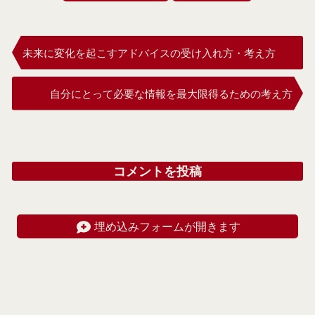
未来に変化を起こすアドバイスの受け入れ方・考え方
自分にとって必要な情報を最大限得るための考え方
コメントを投稿
埋め込みフォームが開きます