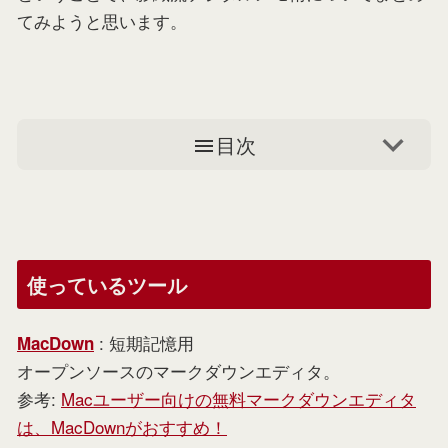
てみようと思います。
目次
使っているツール
: 短期記憶用
MacDown
オープンソースのマークダウンエディタ。
参考:
Macユーザー向けの無料マークダウンエディタ
は、MacDownがおすすめ！