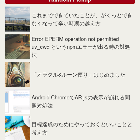
これまでできていたことが、がくっとでき
なくなって辛い時期の越え方
Error EPERM operation not permitted
uv_cwd というnpmエラーが出る時の対処
法
「オラクル&ルーン便り」はじめました
Android ChromeでAR.jsの表示が崩れる問
題対処法
目標達成のためにやっておくといいことと
考え方