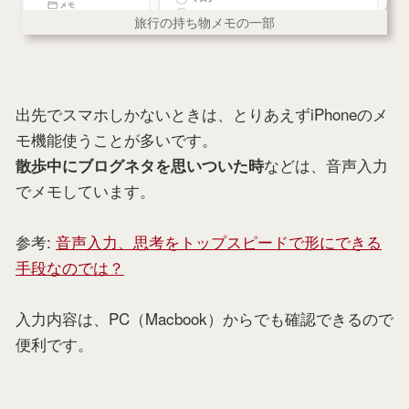
旅行の持ち物メモの一部
出先でスマホしかないときは、とりあえずiPhoneのメ
モ機能使うことが多いです。
などは、音声入力
散歩中にブログネタを思いついた時
でメモしています。
参考:
音声入力、思考をトップスピードで形にできる
手段なのでは？
入力内容は、PC（Macbook）からでも確認できるので
便利です。