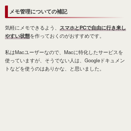
メモ管理についての補記
気軽にメモできるよう、
スマホとPCで自由に行き来し
を作っておくのがおすすめです。
やすい状態
私はMacユーザーなので、Macに特化したサービスを
使っていますが、そうでない人は、Googleドキュメン
トなどを使うのはありかな、と思いました。