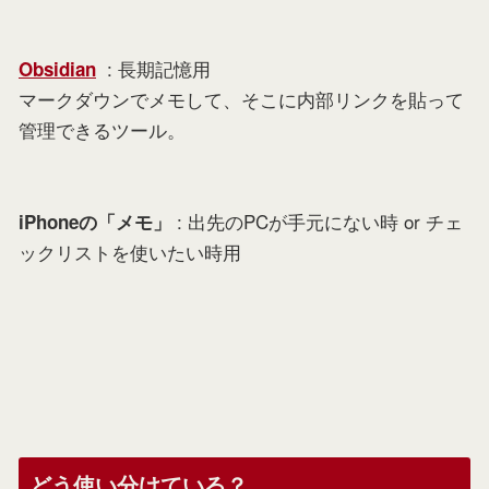
: 長期記憶用
Obsidian
マークダウンでメモして、そこに内部リンクを貼って
管理できるツール。
: 出先のPCが手元にない時 or チェ
iPhoneの「メモ」
ックリストを使いたい時用
どう使い分けている？