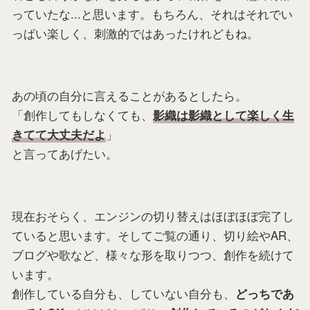
っていたな...と思います。もちろん、それはそれでい
っぱい楽しく、刺激的ではあったけれどもね。
あの頃の自分に言えることがあるとしたら。
「創作してもしなくても、
影織は影織として楽しく生
」
きてて大丈夫だよ
と言ってあげたい。
現在おそらく、エンジンの切り替えはほぼほぼ完了し
ていると思います。そしてご覧の通り、切り絵やAR、
ブログや歌など、様々な形を取りつつ、創作を続けて
います。
創作している自分も、していない自分も、
どっちであ