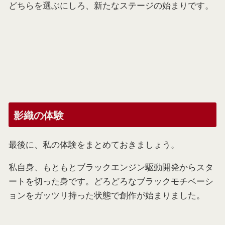
どちらを選ぶにしろ、新たなステージの始まりです。
影織の体験
最後に、私の体験をまとめておきましょう。
私自身、もともとブラックエンジン駆動開発からスタ
ートを切った身です。どろどろなブラックモチベーシ
ョンをガッツリ持った状態で創作が始まりました。