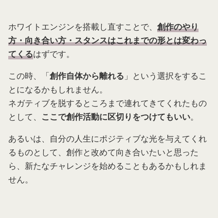
ホワイトエンジンを搭載し直すことで、
創作のやり
方・向き合い方・スタンスはこれまでの形とは変わっ
はずです。
てくる
この時、「
」という選択をするこ
創作自体から離れる
とになるかもしれません。
ネガティブを脱するところまで連れてきてくれたもの
として、
。
ここで創作活動に区切りをつけてもいい
あるいは、自分の人生にポジティブな光を与えてくれ
るものとして、創作と改めて向き合いたいと思った
ら、新たなチャレンジを始めることもあるかもしれま
せん。