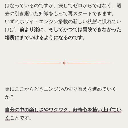
はなっているのですが、決してゼロからではなく、過
去の引き継いだ知識をもって再スタートできます。
いずれホワイトエンジン搭載の新しい状態に慣れてい
けば、
前より楽に、そしてかつては冒険できなかった
。
場所にまでいけるようになるのです
更にここからどうエンジンの切り替えを進めていく
か？
自分の中の楽しさやワクワク、好奇心を拾い上げてい
ことです。
く