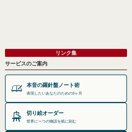
リンク集
サービスのご案内
本音の羅針盤ノート術
表現したいあなたのための3ヶ月
切り絵オーダー
世界に一つの物語を紙に刻む