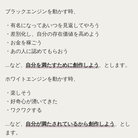
ブラックエンジンを動かす時、
・有名になってあいつを見返してやろう
・差別化し、自分の存在価値を高めよう
・お金を稼ごう
・あの人に認めてもらおう
...など、
、とします。
自分を満たすために創作しよう
ホワイトエンジンを動かす時、
・楽しそう
・好奇心が湧いてきた
・ワクワクする
...など、
、とし
自分が満たされているから創作しよう
ます。