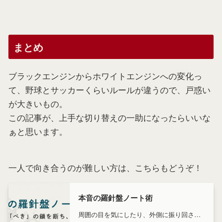
まとめ
ブラックエンジンからホワイトエンジンへの変化っ
て、野球とサッカーくらいルールが違うので、戸惑い
が大きいもの。
この記事が、上手な切り替えの一助になったらいいな
ぁと思います。
一人で向き合うのが難しい方は、こちらもどうぞ！
本音の羅針盤ノート術
周囲の目を気にしたり、外側に振り回され