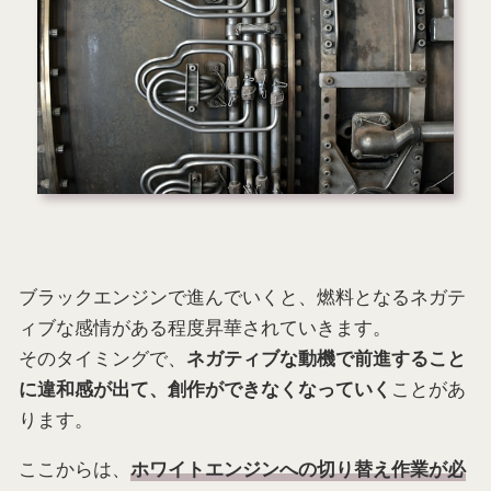
ブラックエンジンで進んでいくと、燃料となるネガテ
ィブな感情がある程度昇華されていきます。
そのタイミングで、
ネガティブな動機で前進すること
ことがあ
に違和感が出て、創作ができなくなっていく
ります。
ここからは、
ホワイトエンジンへの切り替え作業が必