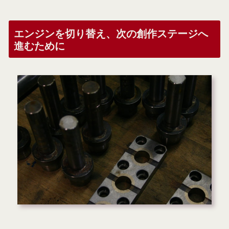
エンジンを切り替え、次の創作ステージへ
進むために