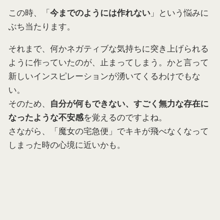
この時、「
」という悩みに
今までのようには作れない
ぶち当たります。
それまで、何かネガティブな気持ちに突き上げられる
ように作っていたのが、止まってしまう。かと言って
新しいインスピレーションが湧いてくるわけでもな
い。
そのため、
自分が何もできない、すごく無力な存在に
を覚えるのですよね。
なったような不安感
さながら、「魔女の宅急便」でキキが飛べなくなって
しまった時の心境に近いかも。