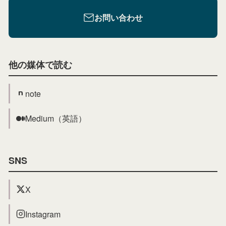
お問い合わせ
他の媒体で読む
note
Medium（英語）
SNS
X
Instagram