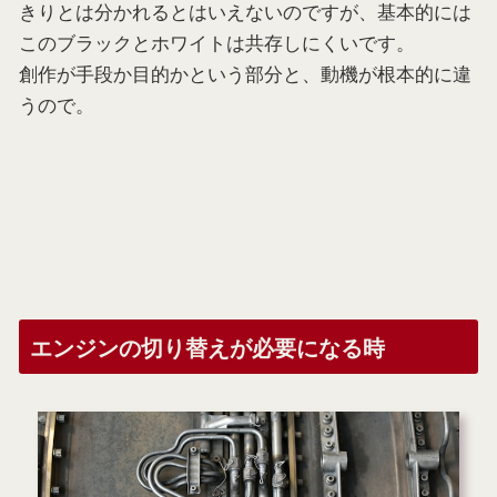
きりとは分かれるとはいえないのですが、基本的には
このブラックとホワイトは共存しにくいです。
創作が手段か目的かという部分と、動機が根本的に違
うので。
エンジンの切り替えが必要になる時