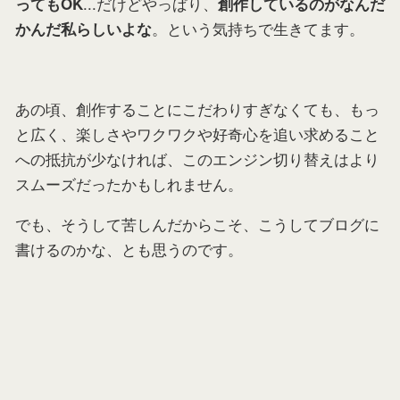
...だけどやっぱり、
ってもOK
創作しているのがなんだ
。という気持ちで生きてます。
かんだ私らしいよな
あの頃、創作することにこだわりすぎなくても、もっ
と広く、楽しさやワクワクや好奇心を追い求めること
への抵抗が少なければ、このエンジン切り替えはより
スムーズだったかもしれません。
でも、そうして苦しんだからこそ、こうしてブログに
書けるのかな、とも思うのです。