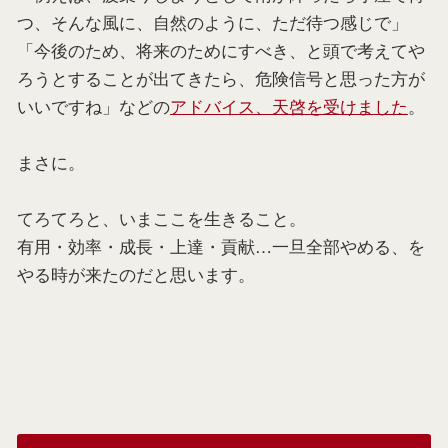
つ、そんな風に、自然のように、ただ待つ感じで」
「今後のため、将来のためにすべき、と頭で考えてや
ろうとすることが出てきたら、危険信号と思った方が
いいですね」などの
アドバイス、天啓を受けました
。
まさに。
てろてろと、いまここを生きること。
有用・効率・成長・上達・貢献…一旦全部やめる、を
やる時が来たのだと思います。