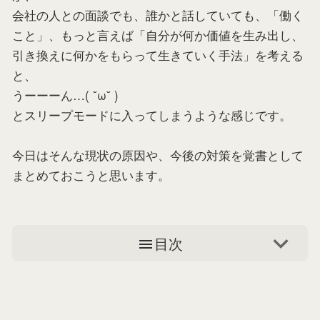
会社の人との面談でも、誰かと話していても、「働く
こと」、もっと言えば「自分が何か価値を生み出し、
引き換えに何かをもらって生きていく手法」を考える
と、
うーーーん…( ˘ω˘ )
とスリープモードに入ってしまうような感じです。
今日はそんな現状の原因や、今後の対策を覚書として
まとめておこうと思います。
目次