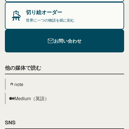
切り絵オーダー
世界に一つの物語を紙に刻む
お問い合わせ
他の媒体で読む
note
Medium（英語）
SNS