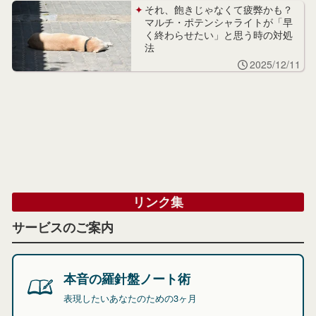
それ、飽きじゃなくて疲弊かも？
マルチ・ポテンシャライトが「早
く終わらせたい」と思う時の対処
法
2025/12/11
リンク集
サービスのご案内
本音の羅針盤ノート術
表現したいあなたのための3ヶ月