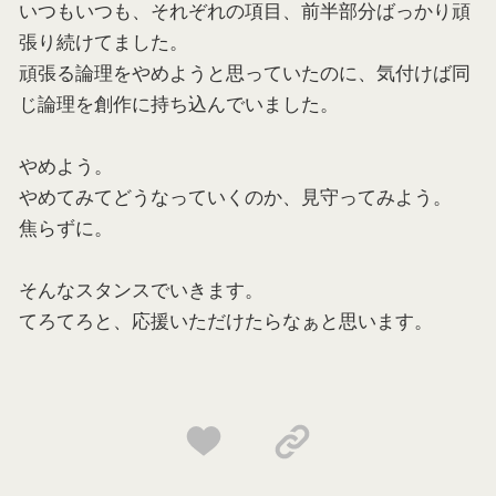
いつもいつも、それぞれの項目、前半部分ばっかり頑
張り続けてました。
頑張る論理をやめようと思っていたのに、気付けば同
じ論理を創作に持ち込んでいました。
やめよう。
やめてみてどうなっていくのか、見守ってみよう。
焦らずに。
そんなスタンスでいきます。
てろてろと、応援いただけたらなぁと思います。