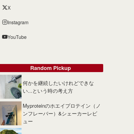
X
Instagram
YouTube
Random Pickup
何かを継続したいけれどできな
い...という時の考え方
Myproteinのホエイプロテイン（ノ
ンフレーバー）&シェーカーレビ
ュー