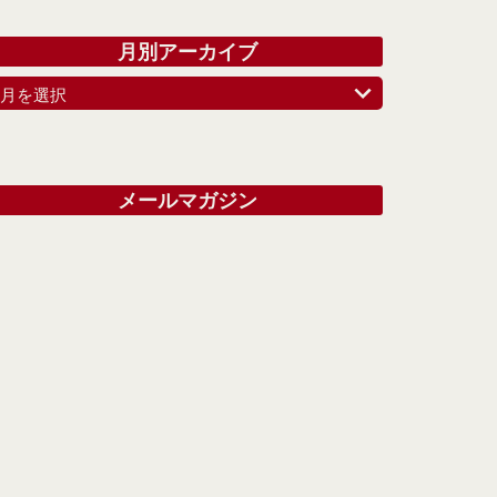
月別アーカイブ
月を選択
メールマガジン