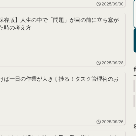
2025/09/30
保存版】人生の中で「問題」が目の前に立ち塞が
た時の考え方
2025/09/28
けば一日の作業が大きく捗る！タスク管理術のお
2025/09/26