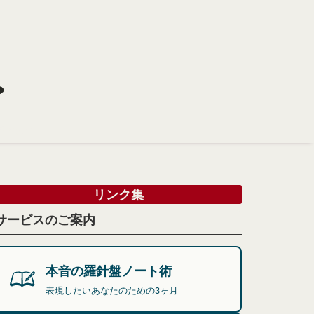
リンク集
サービスのご案内
本音の羅針盤ノート術
表現したいあなたのための3ヶ月