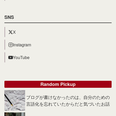
SNS
X
Instagram
YouTube
Random Pickup
ブログが書けなかったのは、自分のための
言語化を忘れていたからだと気づいたお話