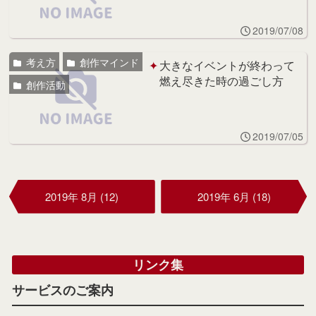
2019/07/08
考え方
創作マインド
大きなイベントが終わって
燃え尽きた時の過ごし方
創作活動
2019/07/05
2019年 8月 (12)
2019年 6月 (18)
リンク集
サービスのご案内