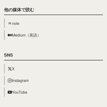
他の媒体で読む
note
Medium（英語）
SNS
X
Instagram
YouTube