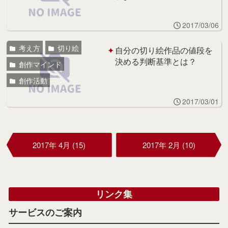
2017/03/06
考え方
切り絵
自分の切り絵作品の値段を
決める判断基準とは？
創作マインド
創作活動
2017/03/01
2017年 4月 (15)
2017年 2月 (10)
リンク集
サービスのご案内