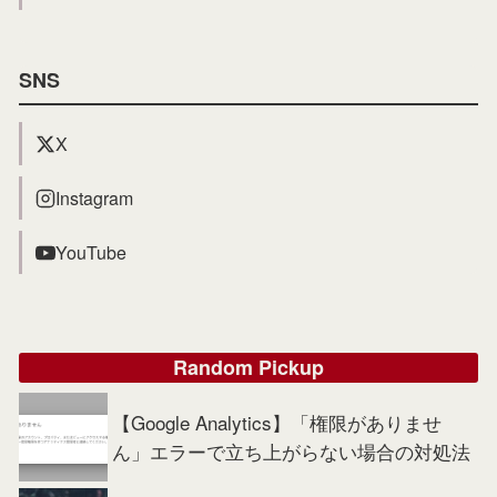
SNS
X
Instagram
YouTube
Random Pickup
【Google Analytics】「権限がありませ
ん」エラーで立ち上がらない場合の対処法