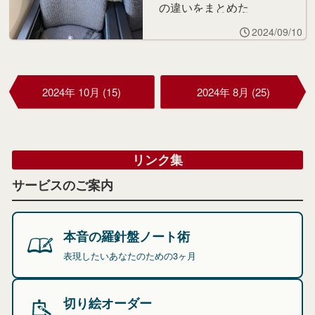
の違いをまとめた
2024/09/10
2024年 10月 (15)
2024年 8月 (25)
リンク集
サービスのご案内
本音の羅針盤ノート術
表現したいあなたのための3ヶ月
切り絵オーダー