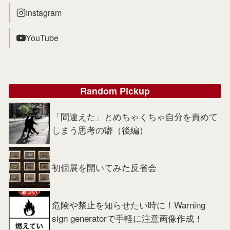
Instagram
YouTube
Random Pickup
「間違えた」とめちゃくちゃ自分を責めて
しまう思考の癖（後編）
初個展を開いてみた反省会
危険や禁止を知らせたい時に！Warning
sign generatorで手軽に注意画像作成！