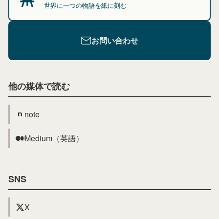
世界に一つの物語を紙に刻む
お問い合わせ
他の媒体で読む
note
Medium（英語）
SNS
X