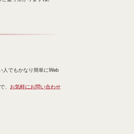
い人でもかなり簡単にWeb
で、
お気軽にお問い合わせ