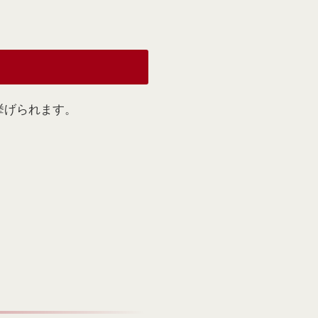
挙げられます。