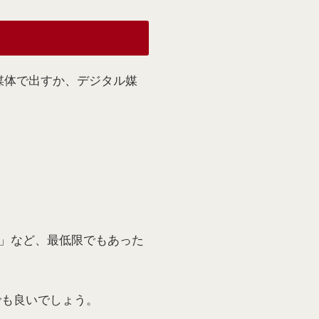
媒体で出すか、デジタル媒
展」など、最低限でもあった
でも良いでしょう。