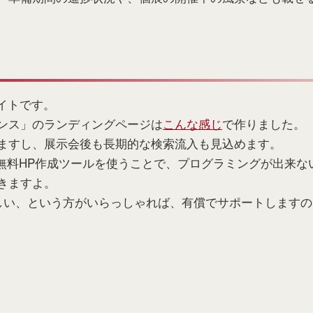
イトです。
ンス」のランディングページは
こんな感じ
で作りました。
ますし、展示会後も長期的な検索流入も見込めます。
無料HP作成ツールを使うことで、プログラミングが出来な
きますよ。
しい、という方がいらっしゃれば、有償でサポートしますの