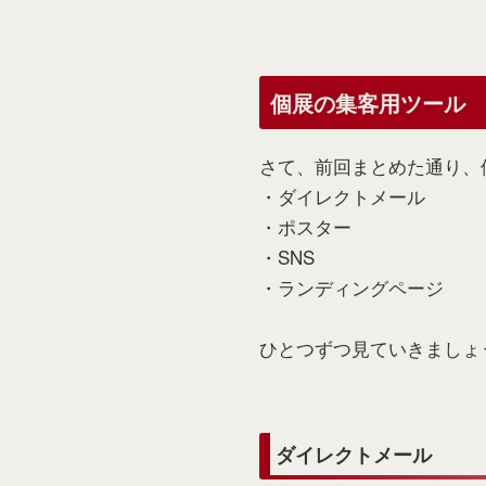
個展の集客用ツール
さて、前回まとめた通り、
・ダイレクトメール
・ポスター
・SNS
・ランディングページ
ひとつずつ見ていきましょ
ダイレクトメール