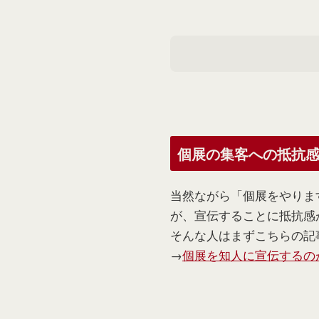
個展の集客への抵抗
当然ながら「個展をやりま
が、宣伝することに抵抗感
そんな人はまずこちらの記
→
個展を知人に宣伝するの