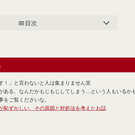
目次
感
す！」と言わないと人は集まりません笑
がある、なんだかもじもじしてしまう…という人もいるか
事をご覧くださいな。
が恥ずかしい、その原因と対処法を考えたお話