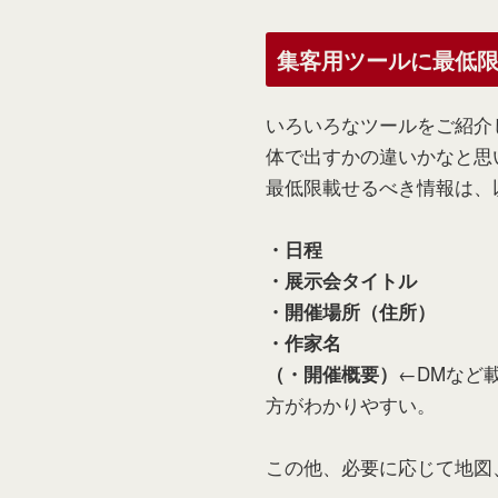
集客用ツールに最低
いろいろなツールをご紹介
体で出すかの違いかなと思
最低限載せるべき情報は、
・日程
・展示会タイトル
・開催場所（住所）
・作家名
←DMなど
（・開催概要）
方がわかりやすい。
この他、必要に応じて地図