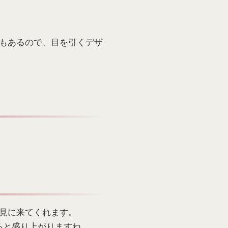
もあるので、目を引くデザ
れた人が見に来てくれます。
ると盛り上がりますね。