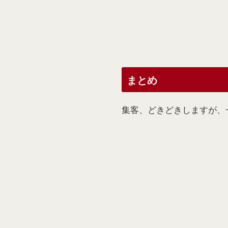
まとめ
集客、どきどきしますが、