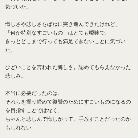
気づいた。
悔しさや悲しさをばねに突き進んできたけれど、
「何か特別なすごいもの」はとても曖昧で、
きっとどこまで行っても満足できないことに気づい
た。
ひどいことを言われた悔しさ。認めてもらえなかった
悲しみ。
本当に必要だったのは、
それらを握り締めて復讐のためにすごいものになるの
を目指すことではなく、
ちゃんと悲しんで悔しがって、手放すことだったのか
もしれない。