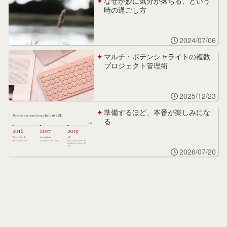
なぜか妙に気分が落ちる、という
時の過ごし方
2024/07/06
マルチ・ポテンシャライトの複数
プロジェクト管理術
2025/12/23
準備するほど、本番が楽しみにな
る
2026/07/20