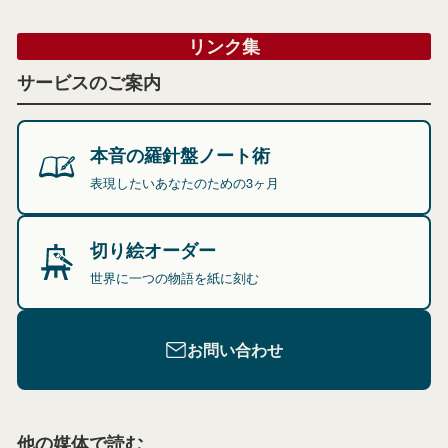
リンク集
サービスのご案内
本音の羅針盤ノート術
表現したいあなたのための3ヶ月
切り絵オーダー
世界に一つの物語を紙に刻む
お問い合わせ
他の媒体で読む