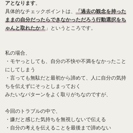
。
アとなります
具体的なチェックポイントは、
「過去の観念を持った
ままの自分だったらできなかっただろう行動選択をち
」というところです。
ゃんと取れたか？
私の場合、
・モヤっとしても、自分の不快や不満をなかったこと
にしてしまう
・言っても無駄だと最初から諦めて、人に自分の気持
ちを伝えずにそっとしまっておく
みたいなパターンをよく取りがちなのですが、
今回のトラブルの中で、
・嫌だと感じた気持ちを無視しないで伝える
・自分の考えを伝えることを最後まで諦めない