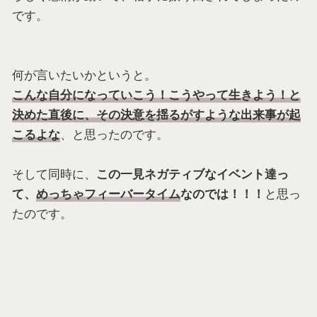
です。
何が言いたいかというと。
こんな自分になっていこう！こうやって生きよう！と
決めた直後に、その決意を揺るがすような出来事が起
、と思ったのです。
こるよな
そして同時に、
この一見ネガティブなイベント達っ
と思っ
て、
めっちゃフィーバータイム
なのでは！！！
たのです。