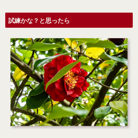
試練かな？と思ったら