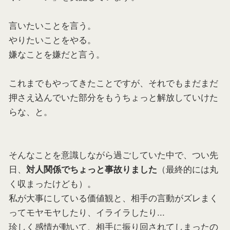
言いたいことを言う。
やりたいことをやる。
嫌なことを嫌だと言う。
これまでもやってきたことですが、それでもまだまだ
押さえ込んでいた部分をもうちょっと解放していけた
らな、と。
そんなことを意識しながら過ごしていた中で、つい先
日、
（最終的には丸
対人関係でちょっと事故りました
く収まったけども）。
私が大事にしている価値観と、相手の言動がズレまく
ってモヤモヤしたり、イライラしたり...
珍しく感情が動いて、相手に振り回されてしまったの