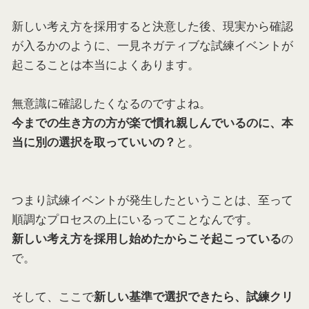
新しい考え方を採用すると決意した後、現実から確認
が入るかのように、一見ネガティブな試練イベントが
起こることは本当によくあります。
無意識に確認したくなるのですよね。
今までの生き方の方が楽で慣れ親しんでいるのに、本
と。
当に別の選択を取っていいの？
つまり試練イベントが発生したということは、至って
順調なプロセスの上にいるってことなんです。
の
新しい考え方を採用し始めたからこそ起こっている
で。
そして、ここで
新しい基準で選択できたら、試練クリ