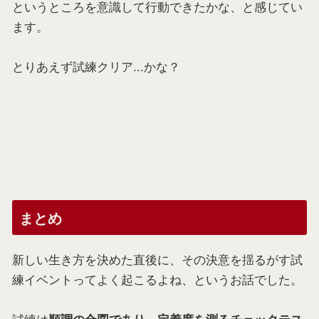
というところを意識して行動できたかな、と感じてい
ます。
とりあえず試練クリア...かな？
まとめ
新しい生き方を決めた直後に、その決意を揺るがす試
練イベントってよく起こるよね、というお話でした。
試練は