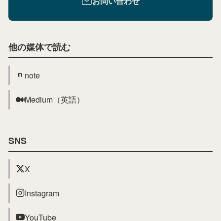
お問い合わせ
他の媒体で読む
note
Medium（英語）
SNS
X
Instagram
YouTube