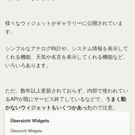
様々なウィジェットがギャラリーに公開されていま
す。
シンプルなアナログ時計や、システム情報を表示して
くれる機能、天気や名言を表示してくれる機能など、
いろいろあります。
ただ、数年以上更新されておらず、内部で使われてい
るAPIが既にサービス終了しているなどで、
うまく動
ので注意。
かないウィジェットもいくつかあった
Übersicht Widgets
Übersicht Widgets