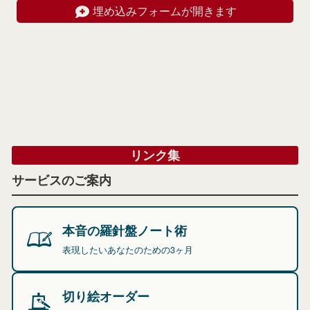
埋め込みフォームが開きます
リンク集
サービスのご案内
本音の羅針盤ノート術
表現したいあなたのための3ヶ月
切り絵オーダー