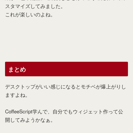
スタマイズしてみました。
これが楽しいのよね。
まとめ
デスクトップがいい感じになるとモチベが爆上がりし
ますよね。
CoffeeScript学んで、自分でもウィジェット作って公
開してみようかなぁ。