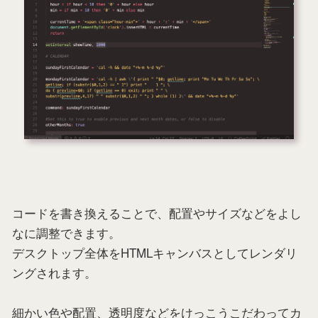
コードを書き換えることで、配置やサイズなどをよし
なに調整できます。
デスクトップ全体をHTMLキャンバスとしてレンダリ
ングされます。
細かい色や配置、透明度などをけっこうこだわってカ