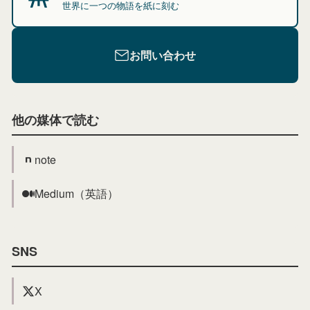
世界に一つの物語を紙に刻む
お問い合わせ
他の媒体で読む
note
Medium（英語）
SNS
X