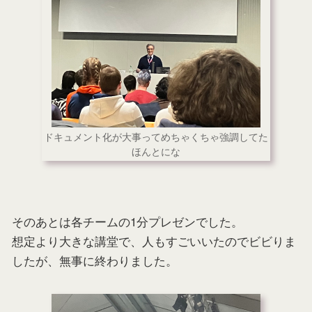
ドキュメント化が大事ってめちゃくちゃ強調してた
ほんとにな
そのあとは各チームの1分プレゼンでした。
想定より大きな講堂で、人もすごいいたのでビビりま
したが、無事に終わりました。