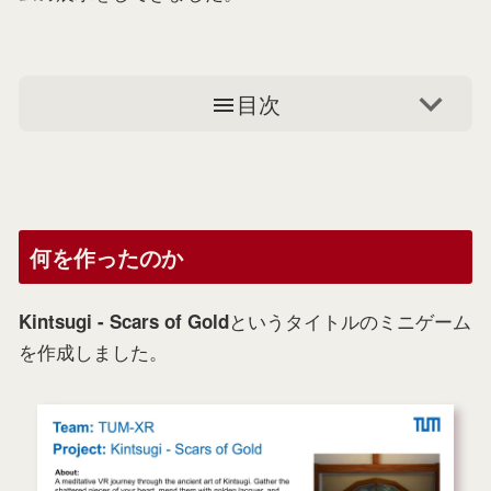
目次
何を作ったのか
というタイトルのミニゲーム
Kintsugi - Scars of Gold
を作成しました。