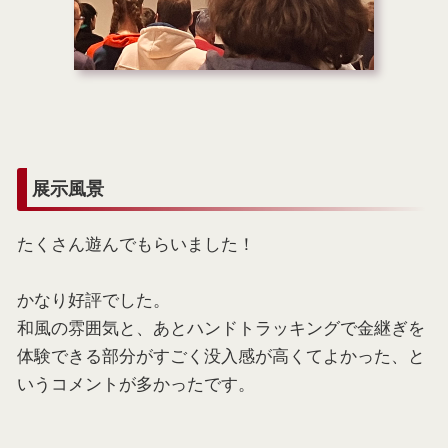
展示風景
たくさん遊んでもらいました！
かなり好評でした。
和風の雰囲気と、あとハンドトラッキングで金継ぎを
体験できる部分がすごく没入感が高くてよかった、と
いうコメントが多かったです。