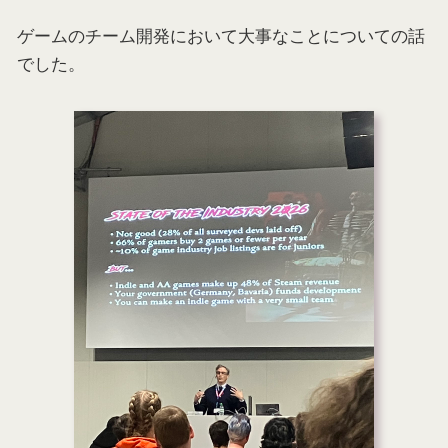
ゲームのチーム開発において大事なことについての話
でした。