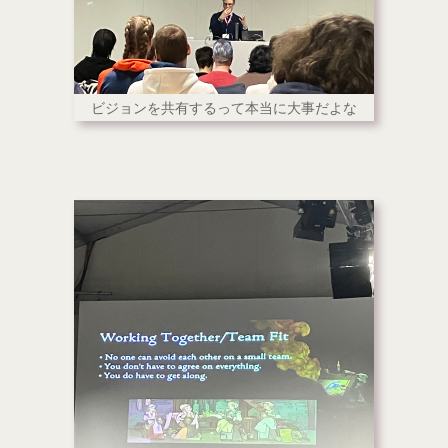
ビジョンを共有するって本当に大事だよな