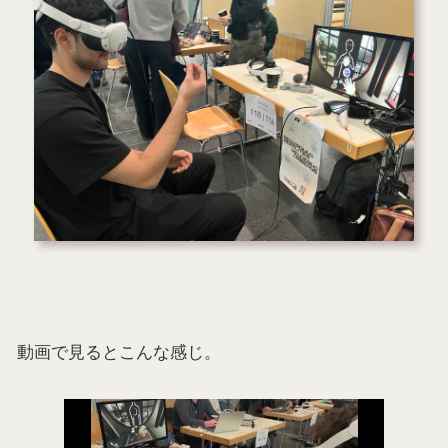
動画で見るとこんな感じ。