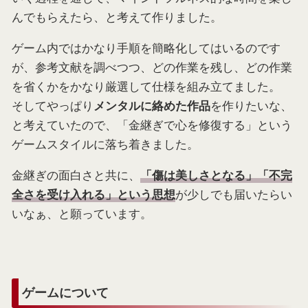
んでもらえたら、と考えて作りました。
ゲーム内ではかなり手順を簡略化してはいるのです
が、参考文献を調べつつ、どの作業を残し、どの作業
を省くかをかなり厳選して仕様を組み立てました。
そしてやっぱり
を作りたいな、
メンタルに絡めた作品
と考えていたので、「金継ぎで心を修復する」という
ゲームスタイルに落ち着きました。
金継ぎの面白さと共に、
「傷は美しさとなる」「不完
が少しでも届いたらい
全さを受け入れる」という思想
いなぁ、と願っています。
ゲームについて