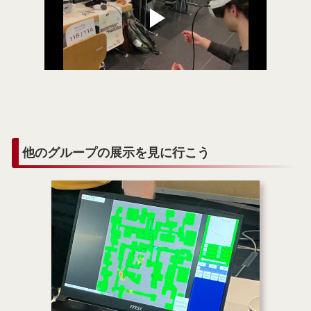
他のグループの展示を見に行こう