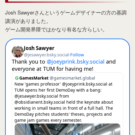
Josh Sawyerさんというゲームデザイナーの方の基調
講演がありました。
ゲーム開発界隈ではかなり有名な方らしい。