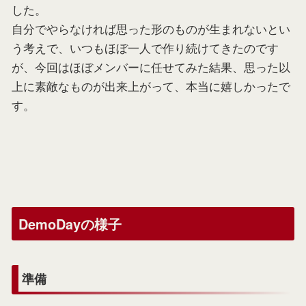
した。
自分でやらなければ思った形のものが生まれないとい
う考えで、いつもほぼ一人で作り続けてきたのです
が、今回はほぼメンバーに任せてみた結果、思った以
上に素敵なものが出来上がって、本当に嬉しかったで
す。
DemoDayの様子
準備