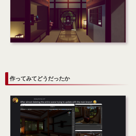
作ってみてどうだったか