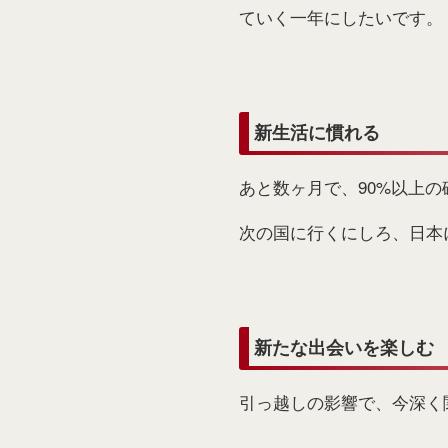
ていく一年にしたいです。
新生活に慣れる
あと数ヶ月で、90%以上
次の国に行くにしろ、日本
新たな出会いを楽しむ
引っ越しの影響で、今深く