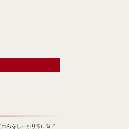
それらをしっかり形に育て