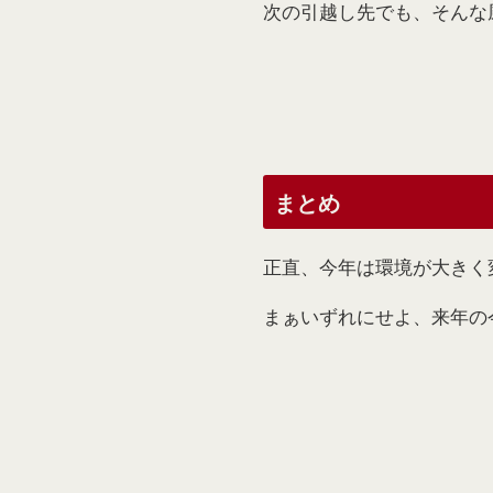
次の引越し先でも、そんな
まとめ
正直、今年は環境が大きく
まぁいずれにせよ、来年の