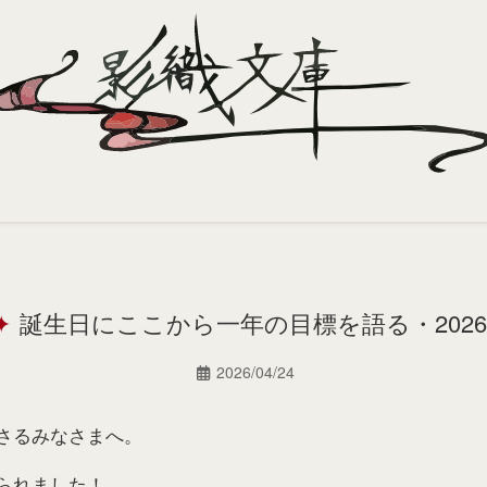
誕生日にここから一年の目標を語る・2026
2026/04/24
さるみなさまへ。
られました！