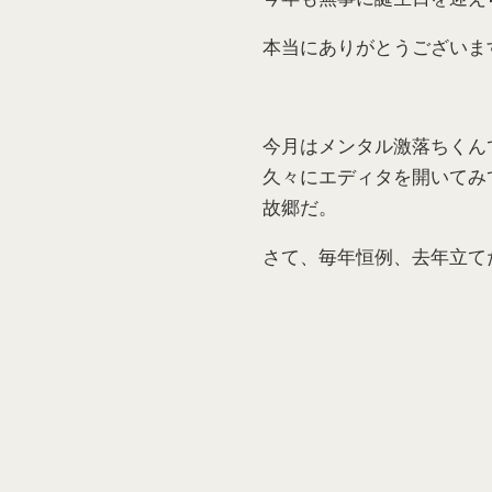
本当にありがとうございま
今月はメンタル激落ちくん
久々にエディタを開いてみ
故郷だ。
さて、毎年恒例、去年立て