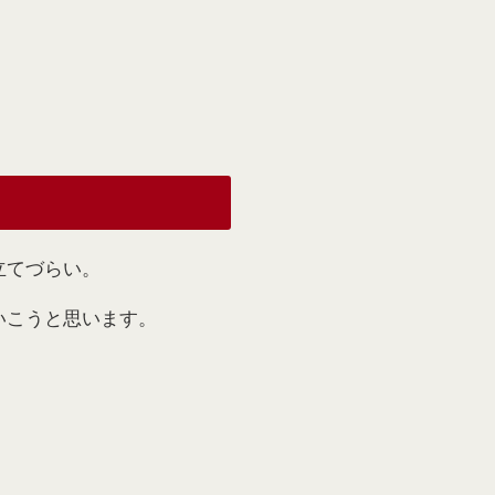
立てづらい。
いこうと思います。