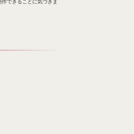
制作できることに気づきま