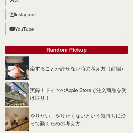
Instagram
YouTube
Random Pickup
楽することが許せない時の考え方（前編）
実録！ドイツのApple Storeで注文商品を受
け取り！
やりたい、やりたくないという気持ちに沿
って動くための考え方