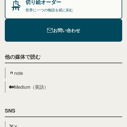
切り絵オーダー
世界に一つの物語を紙に刻む
お問い合わせ
他の媒体で読む
note
Medium（英語）
SNS
X