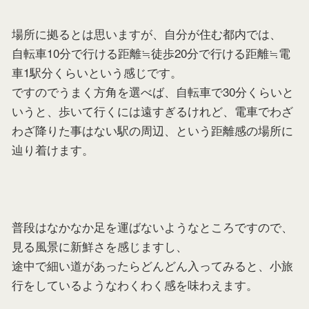
場所に拠るとは思いますが、自分が住む都内では、
自転車10分で行ける距離≒徒歩20分で行ける距離≒電
車1駅分くらいという感じです。
ですのでうまく方角を選べば、自転車で30分くらいと
いうと、歩いて行くには遠すぎるけれど、電車でわざ
わざ降りた事はない駅の周辺、という距離感の場所に
辿り着けます。
普段はなかなか足を運ばないようなところですので、
見る風景に新鮮さを感じますし、
途中で細い道があったらどんどん入ってみると、小旅
行をしているようなわくわく感を味わえます。