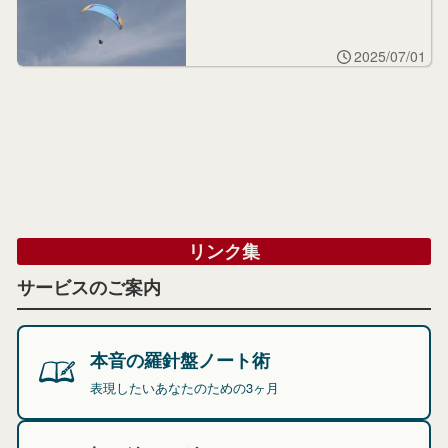
2025/07/01
リンク集
サービスのご案内
本音の羅針盤ノート術
表現したいあなたのための3ヶ月