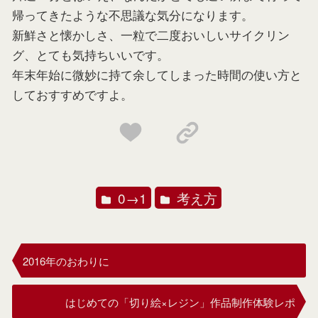
帰ってきたような不思議な気分になります。
新鮮さと懐かしさ、一粒で二度おいしいサイクリン
グ、とても気持ちいいです。
年末年始に微妙に持て余してしまった時間の使い方と
しておすすめですよ。
0→1
考え方
2016年のおわりに
はじめての「切り絵×レジン」作品制作体験レポ