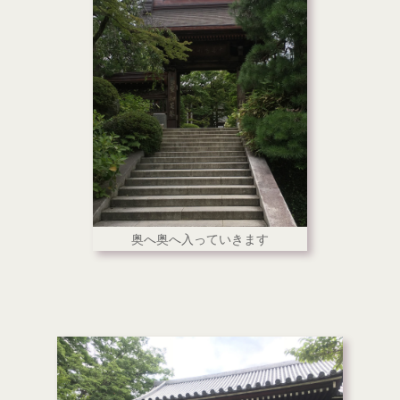
奥へ奥へ入っていきます