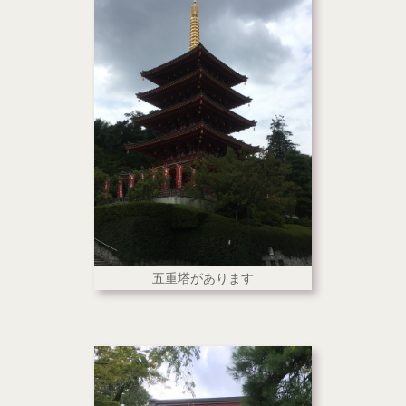
五重塔があります