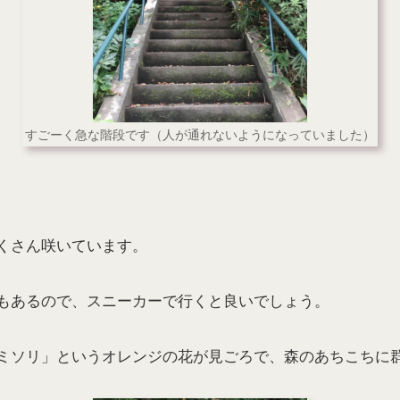
すごーく急な階段です（人が通れないようになっていました）
くさん咲いています。
もあるので、スニーカーで行くと良いでしょう。
ミソリ」というオレンジの花が見ごろで、森のあちこちに