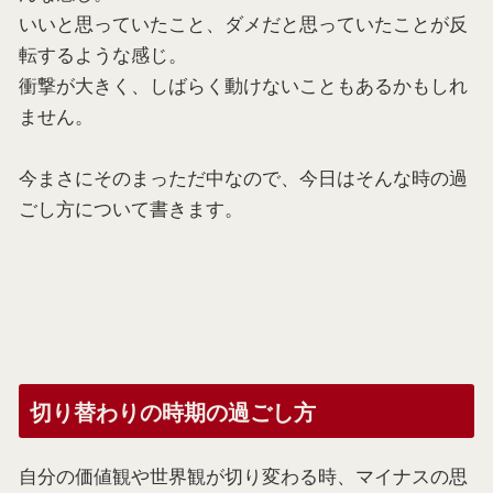
いいと思っていたこと、ダメだと思っていたことが反
転するような感じ。
衝撃が大きく、しばらく動けないこともあるかもしれ
ません。
今まさにそのまっただ中なので、今日はそんな時の過
ごし方について書きます。
切り替わりの時期の過ごし方
自分の価値観や世界観が切り変わる時、マイナスの思