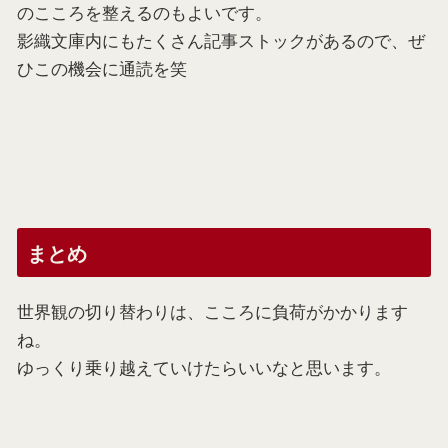
のこころを整えるのもよいです。
影織文庫内にもたくさん記事ストックがあるので、ぜ
ひこの機会に通読を笑
まとめ
世界観の切り替わりは、こころに負荷がかかります
ね。
ゆっくり乗り越えていけたらいいなと思います。