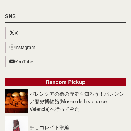
SNS
X
Instagram
YouTube
Random Pickup
バレンシアの街の歴史を知ろう！バレンシ
ア歴史博物館(Museo de historia de
Valencia)へ行ってみた
チョコレイト掌編