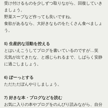
受け付けるものを少しずつ取りながら、回復していき
ましょう。
野菜スープなど作っても良いですね。
食欲があるなら、大好きなものをたくさん食べましょ
う。
5) 生産的な活動を控える
とはいえこうしてブログを書いているのですが…笑
元気が出てきたな、と感じられるまで、しばらく安静
に過ごしましょう。
6) ぼーっとする
ただただぼんやりしましょう。
7) 好きな本・ブログなどを読む
お気に入りの本やブログをのんびり読みながら、自分