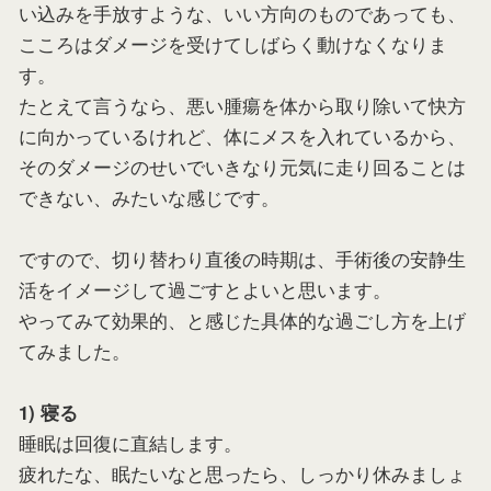
い込みを手放すような、いい方向のものであっても、
こころはダメージを受けてしばらく動けなくなりま
す。
たとえて言うなら、悪い腫瘍を体から取り除いて快方
に向かっているけれど、体にメスを入れているから、
そのダメージのせいでいきなり元気に走り回ることは
できない、みたいな感じです。
ですので、切り替わり直後の時期は、手術後の安静生
活をイメージして過ごすとよいと思います。
やってみて効果的、と感じた具体的な過ごし方を上げ
てみました。
1) 寝る
睡眠は回復に直結します。
疲れたな、眠たいなと思ったら、しっかり休みましょ