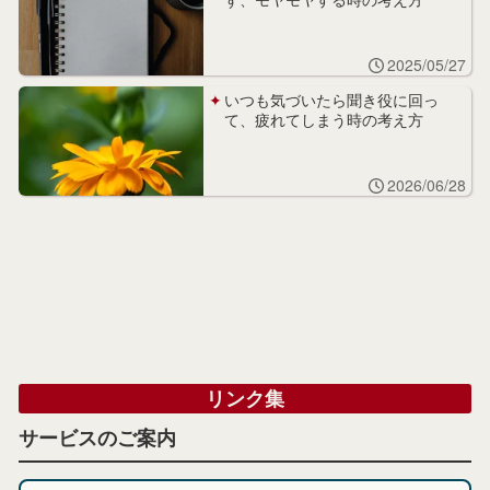
2025/05/27
いつも気づいたら聞き役に回っ
て、疲れてしまう時の考え方
2026/06/28
リンク集
サービスのご案内