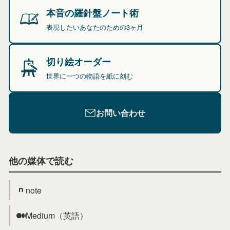
本音の羅針盤ノート術
表現したいあなたのための3ヶ月
切り絵オーダー
世界に一つの物語を紙に刻む
お問い合わせ
他の媒体で読む
note
Medium（英語）