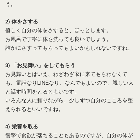
う。
2) 体をさする
優しく自分の体をさすると、ほっとします。
お風呂で丁寧に体を洗っても良いでしょう。
誰かにさすってもらってもよいかもしれないですね。
3) 「お見舞い」をしてもらう
お見舞いとはいえ、わざわざ家に来てもらわなくて
も、電話なりLINEなり、なんでもよいので、親しい人
と話す時間をとるとよいです。
いろんな人に頼りながら、少しずつ自分のこころを整
えられるといいですね。
4) 栄養を取る
衝撃で食欲が落ちることもあるのですが、自分の体が