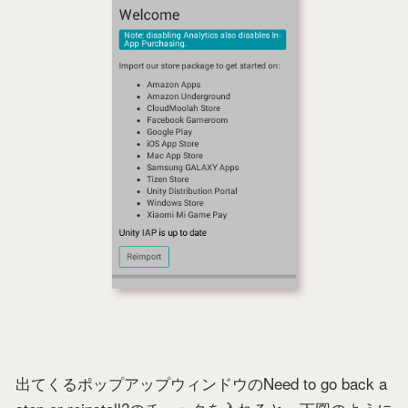
出てくるポップアップウィンドウのNeed to go back a