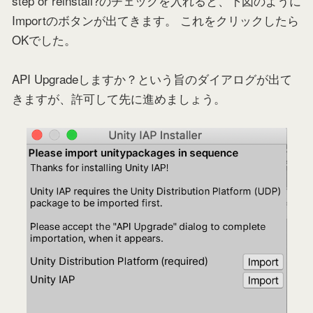
step or reinstall?のチェックを入れると、下図のように
Importのボタンが出てきます。 これをクリックしたら
OKでした。
API Upgradeしますか？という旨のダイアログが出て
きますが、許可して先に進めましょう。