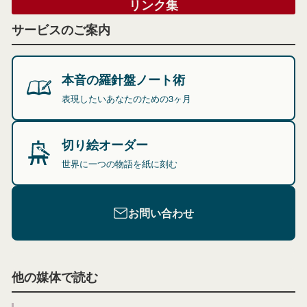
リンク集
サービスのご案内
本音の羅針盤ノート術
表現したいあなたのための3ヶ月
切り絵オーダー
世界に一つの物語を紙に刻む
お問い合わせ
他の媒体で読む