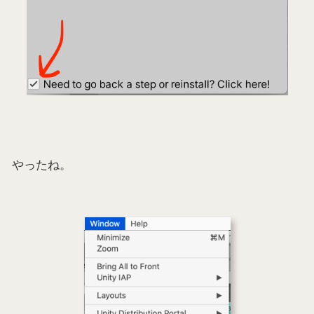
やったね。