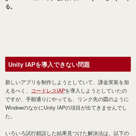
る。
Unity IAPを導入できない問題
新しいアプリを制作しようとしていて、課金実装を加
えるべく、
コードレスIAP
を導入しようとしていたの
ですが、手順通りにやっても、リンク先の図のように
WindowのなかにUnity IAPの項目が出てきませんでし
た。
いろいろ試行錯誤した結果見つけた解決法は、以下の