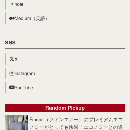
note
Medium（英語）
SNS
X
Instagram
YouTube
Random Pickup
Finnair（フィンエアー）のプレミアムエコ
ノミーがとっても快適！エコノミーとの違