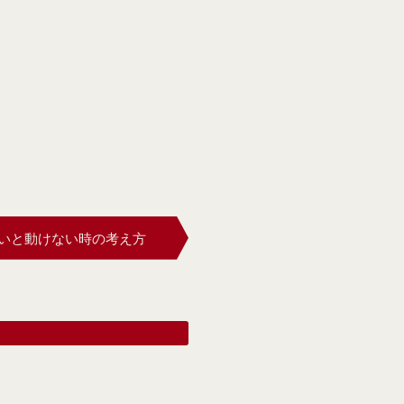
いと動けない時の考え方