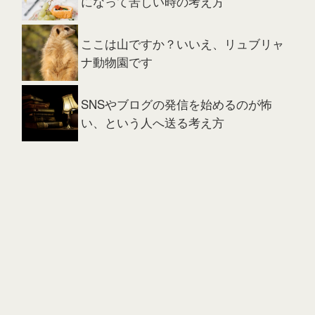
になって苦しい時の考え方
ここは山ですか？いいえ、リュブリャ
ナ動物園です
SNSやブログの発信を始めるのが怖
い、という人へ送る考え方