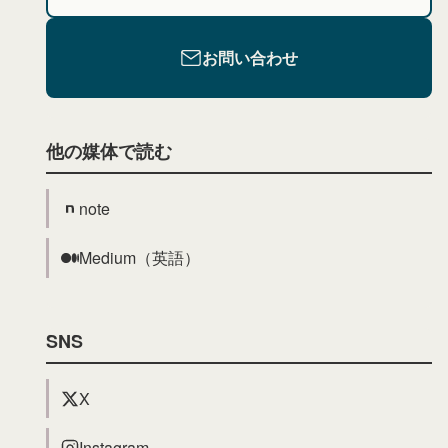
お問い合わせ
他の媒体で読む
note
Medium（英語）
SNS
X
Instagram