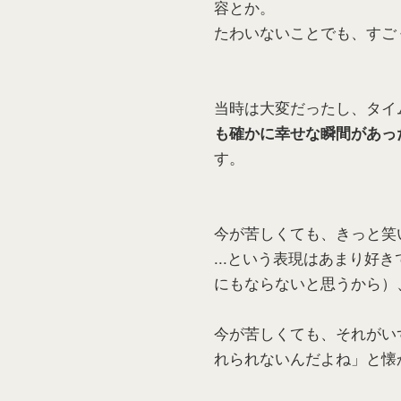
容とか。
たわいないことでも、すご
当時は大変だったし、タイ
も確かに幸せな瞬間があっ
す。
今が苦しくても、きっと笑
...という表現はあまり
にもならないと思うから）
今が苦しくても、それがい
れられないんだよね」と懐