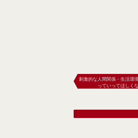
刺激的な人間関係・生活環
っていってほしく