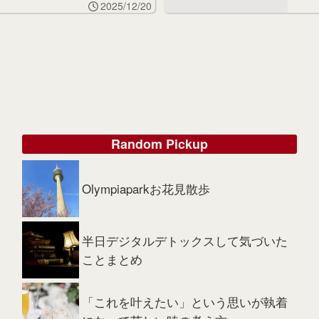
2025/12/20
Random Pickup
Olympiaparkお花見散歩
半日デジタルデトックスして気づいた
ことまとめ
「これを叶えたい」という思いが執着