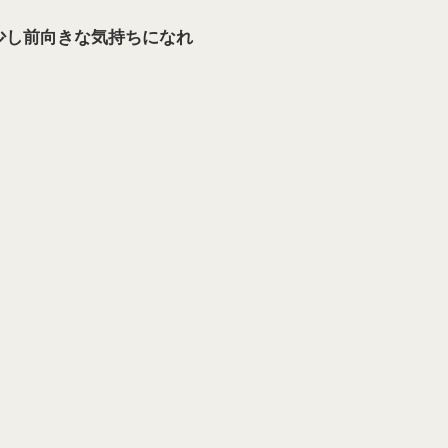
少し前向きな気持ちになれ