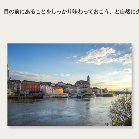
、目の前にあることをしっかり味わっておこう、と自然に