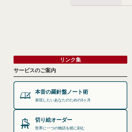
リンク集
サービスのご案内
本音の羅針盤ノート術
表現したいあなたのための3ヶ月
切り絵オーダー
世界に一つの物語を紙に刻む