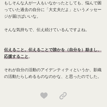
もしそんな人が一人もいなかったとしても、悩んで困
っていた過去の自分に「大丈夫だよ」というメッセー
ジが届けばいいな。
そんな気持ちで、伝え続けているんですよね。
伝えること。伝えることで誰かを（自分を）励まし、
。
応援すること
それが自分の活動のアイデンティティというか、影織
の活動たらしめるものなのかな、と思ったのでした。