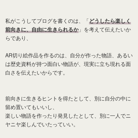
私がこうしてブログを書くのは、「
どうしたら楽しく
」を考えて伝えたいか
前向きに、自由に生きられるか
らであり、
AR切り絵作品を作るのは、自分が作った物語、あるい
は歴史資料が持つ面白い物語が、現実に立ち現れる面
白さを伝えたいからです。
前向きに生きるヒントを得たとして、別に自分の中に
留め置いてもいいし、
楽しい物語を作ったり発見したとして、別に一人でニ
ヤニヤ楽しんでいたっていい。