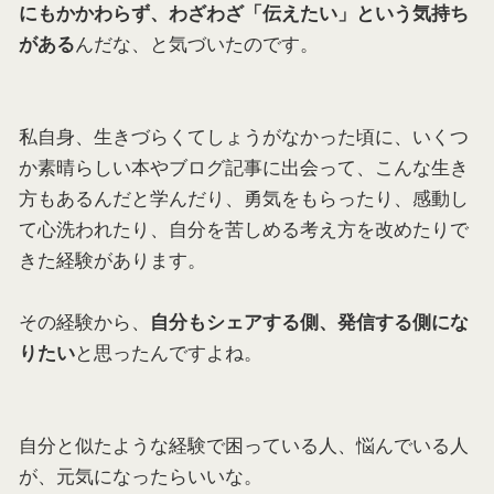
にもかかわらず、わざわざ「伝えたい」という気持ち
んだな、と気づいたのです。
がある
私自身、生きづらくてしょうがなかった頃に、いくつ
か素晴らしい本やブログ記事に出会って、こんな生き
方もあるんだと学んだり、勇気をもらったり、感動し
て心洗われたり、自分を苦しめる考え方を改めたりで
きた経験があります。
その経験から、
自分もシェアする側、発信する側にな
と思ったんですよね。
りたい
自分と似たような経験で困っている人、悩んでいる人
が、元気になったらいいな。