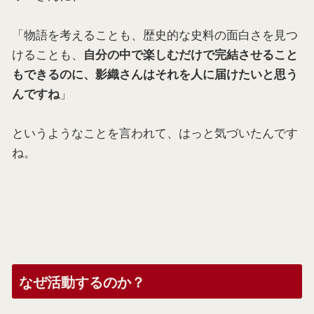
「物語を考えることも、歴史的な史料の面白さを見つ
けることも、
自分の中で楽しむだけで完結させること
もできるのに、影織さんはそれを人に届けたいと思う
」
んですね
というようなことを言われて、はっと気づいたんです
ね。
なぜ活動するのか？