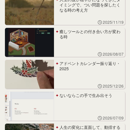
イミングで、つい問題を探したく
なる時の考え方
2025/11/19
癒しツールとの付き合い方が変わ
る時
2026/08/07
アドベントカレンダー振り返り・
2025
2025/12/26
ないならこの手で生み出そう
2026/07/09
人生の変化に直面して、動揺する