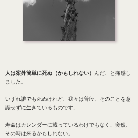
んだ、と痛感し
人は案外簡単に死ぬ（かもしれない）
ました。
いずれ誰でも死ぬけれど、我々は普段、そのことを意
識せずに生きているものです。
寿命はカレンダーに載っているわけでもなく、突然、
その時は来るかもしれない。