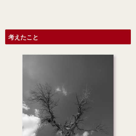
考えたこと