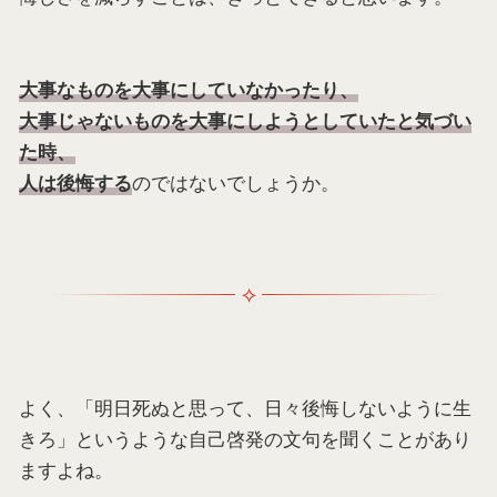
大事なものを大事にしていなかったり、
大事じゃないものを大事にしようとしていたと気づい
た時、
のではないでしょうか。
人は後悔する
よく、「明日死ぬと思って、日々後悔しないように生
きろ」というような自己啓発の文句を聞くことがあり
ますよね。