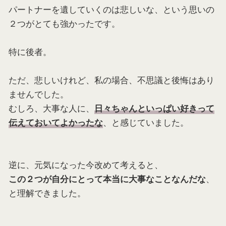
パートナーを遺していくのは悲しいな、という思いの
２つがとても強かったです。
特に後者。
ただ、悲しいけれど、私の場合、不思議と後悔はあり
ませんでした。
むしろ、大事な人に、
日々ちゃんといっぱい好きって
、と感じていました。
伝えておいてよかったな
逆に、元気になった今改めて考えると、
、
この２つが自分にとって本当に大事なことなんだな
と理解できました。