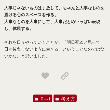
大事じゃないものは手放して、ちゃんと大事なものを
置ける心のスペースを作る。
大事なものを大事にして、大事だとめいっぱい表現
し、体現する。
それを日々やっていくことが、「明日死ぬと思って、
日々後悔しないように生きる」ということなのではな
いかな、と思いました。
0→1
考え方