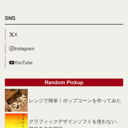
SNS
X
Instagram
YouTube
Random Pickup
レンジで簡単！ポップコーンを作ってみた
グラフィックデザインソフトを使わない、