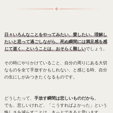
日々いろんなことをやってみたい、愛したい、理解し
たいと思って過ごしながら、死ぬ瞬間には満足感を感
でしょう。
じて逝く、ということは、おそらく難しい
その時にやりかけていること、自分の周りにある大切
なものを全て手放すかもしれない、と感じる時、自分
の生にしがみつきたくなるものです。
どうしたって、
。
手放す瞬間は悲しいものだから
でも、悲しいけれど、「こうすればよかった」という
悔しさを減らすことは、きっとできると思います。