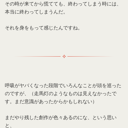
その時が来てから慌てても、終わってしまう時には、
本当に終わってしまうんだ。
それを身をもって感じたんですね。
呼吸がヤバくなった段階でいろんなことが頭を巡った
のですが、（走馬灯のようなものは見えなかったで
す。まだ意識があったからかもしれない）
まだやり残した創作が色々あるのにな、という思い
と、