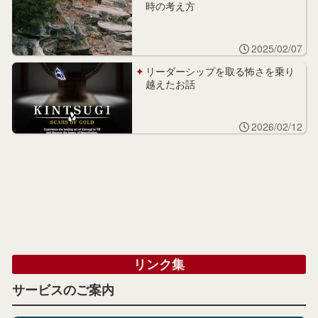
時の考え方
2025/02/07
リーダーシップを取る怖さを乗り
越えたお話
2026/02/12
リンク集
サービスのご案内