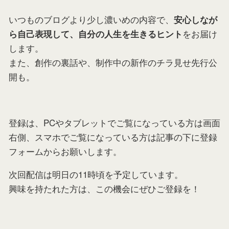
いつものブログより少し濃いめの内容で、
安心しなが
をお届け
ら自己表現して、自分の人生を生きるヒント
します。
また、創作の裏話や、制作中の新作のチラ見せ先行公
開も。
登録は、PCやタブレットでご覧になっている方は画面
右側、スマホでご覧になっている方は記事の下に登録
フォームからお願いします。
次回配信は明日の11時頃を予定しています。
興味を持たれた方は、この機会にぜひご登録を！