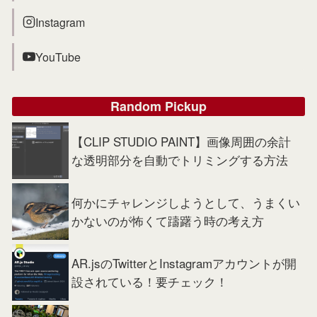
Instagram
YouTube
Random Pickup
【CLIP STUDIO PAINT】画像周囲の余計
な透明部分を自動でトリミングする方法
何かにチャレンジしようとして、うまくい
かないのが怖くて躊躇う時の考え方
AR.jsのTwitterとInstagramアカウントが開
設されている！要チェック！