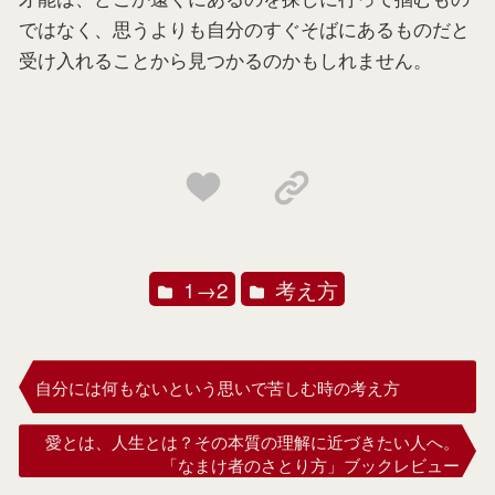
ではなく、思うよりも自分のすぐそばにあるものだと
受け入れることから見つかるのかもしれません。
1→2
考え方
自分には何もないという思いで苦しむ時の考え方
愛とは、人生とは？その本質の理解に近づきたい人へ。
「なまけ者のさとり方」ブックレビュー