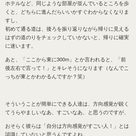
ホテルなど、同じような部屋が並んでいるところを歩
くと、どちらに進んだらいいかすぐわからなくなりま
すし、
初めて通る道は、後ろを振り返りながら帰りに見える
はずの道のりをチェックしていかないと、帰りに確実
に迷います。
あと、「ここから東に300m」とか言われると、「前
後左右で言って！」とキレそうになります（なんでこ
っちが東とかわかるんですか？笑）
そういうことが簡単にできる人達は、方向感覚が鋭く
てうらやましいなあ、すごいなあ、と思うのですが、
おそらく彼らは「自分は方向感覚がすごい人！」とは
認識していないと思うんですよね。