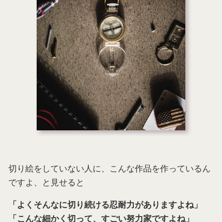
切り絵をしていない人に、こんな作品を作っているん
ですよ、と見せると
「よくそんなに切り続ける忍耐力がありますよね」
「こんな細かく切って、すごい努力家ですよね」