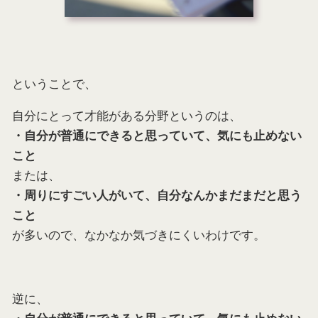
ということで、
自分にとって才能がある分野というのは、
・自分が普通にできると思っていて、気にも止めない
こと
または、
・周りにすごい人がいて、自分なんかまだまだと思う
こと
が多いので、なかなか気づきにくいわけです。
逆に、