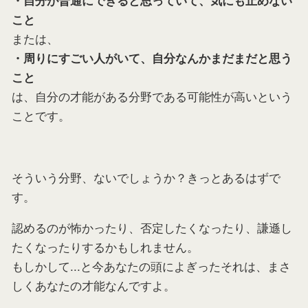
・自分が普通にできると思っていて、気にも止めない
こと
または、
・周りにすごい人がいて、自分なんかまだまだと思う
こと
は、自分の才能がある分野である可能性が高いという
ことです。
そういう分野、ないでしょうか？きっとあるはずで
す。
認めるのが怖かったり、否定したくなったり、謙遜し
たくなったりするかもしれません。
もしかして...と今あなたの頭によぎったそれは、まさ
しくあなたの才能なんですよ。