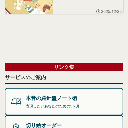
2025/12/25
リンク集
サービスのご案内
本音の羅針盤ノート術
表現したいあなたのための3ヶ月
切り絵オーダー