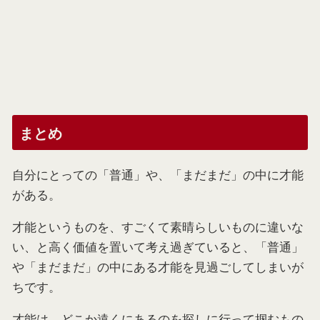
まとめ
自分にとっての「普通」や、「まだまだ」の中に才能
がある。
才能というものを、すごくて素晴らしいものに違いな
い、と高く価値を置いて考え過ぎていると、「普通」
や「まだまだ」の中にある才能を見過ごしてしまいが
ちです。
才能は、どこか遠くにあるのを探しに行って掴むもの