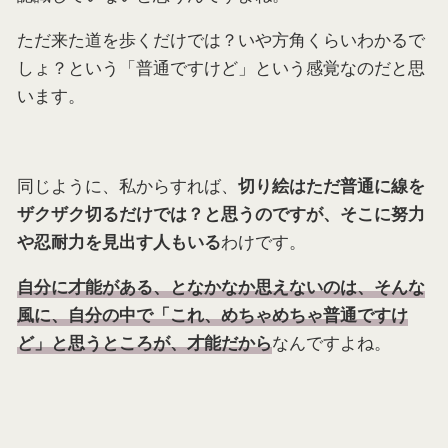
ただ来た道を歩くだけでは？いや方角くらいわかるで
しょ？という「普通ですけど」という感覚なのだと思
います。
同じように、私からすれば、
切り絵はただ普通に線を
ザクザク切るだけでは？と思うのですが、そこに努力
わけです。
や忍耐力を見出す人もいる
自分に才能がある、となかなか思えないのは、そんな
風に、自分の中で「これ、めちゃめちゃ普通ですけ
なんですよね。
ど」と思うところが、才能だから