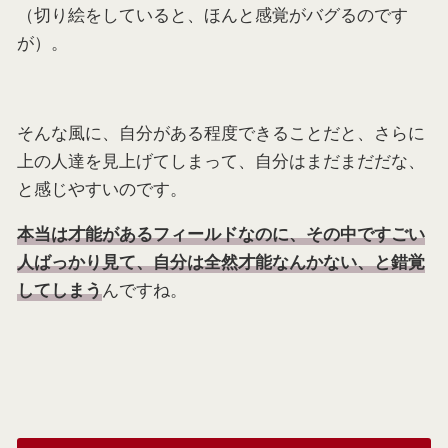
（切り絵をしていると、ほんと感覚がバグるのです
が）。
そんな風に、自分がある程度できることだと、さらに
上の人達を見上げてしまって、自分はまだまだだな、
と感じやすいのです。
本当は才能があるフィールドなのに、その中ですごい
人ばっかり見て、自分は全然才能なんかない、と錯覚
んですね。
してしまう