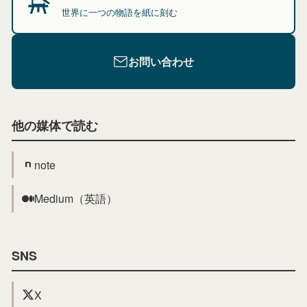
世界に一つの物語を紙に刻む
お問い合わせ
他の媒体で読む
note
Medium（英語）
SNS
X