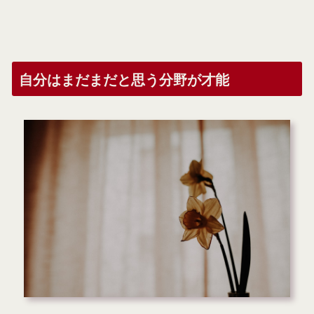
自分はまだまだと思う分野が才能