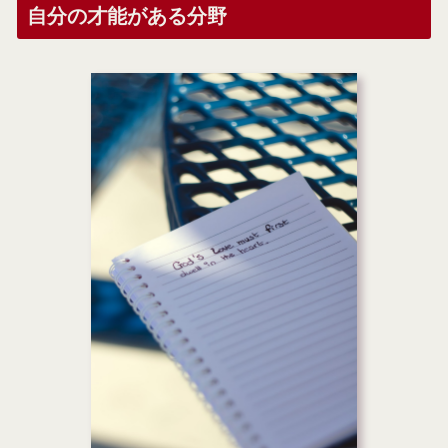
自分の才能がある分野