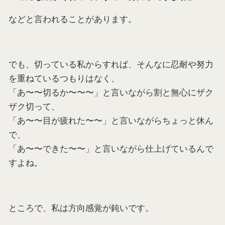
などと言われることがあります。
でも、切っている私からすれば、そんなに忍耐や努力
を重ねているつもりはなく、
「あ〜〜切るか〜〜〜」と言いながら割と無心にザク
ザク切って、
「あ〜〜目が疲れた〜〜」と言いながらちょっと休ん
で、
「あ〜〜できた〜〜」と言いながら仕上げているんで
すよね。
ところで、私は方向感覚が鈍いです。