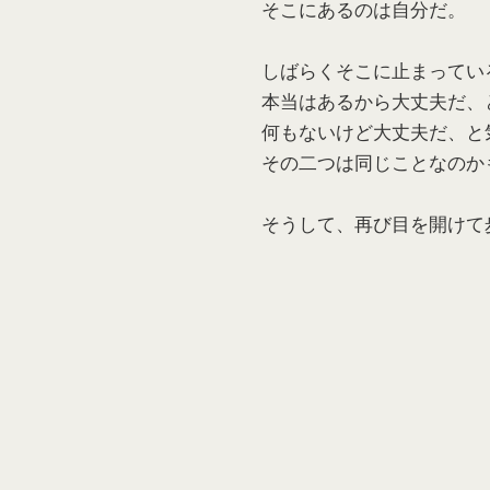
そこにあるのは自分だ。
しばらくそこに止まってい
本当はあるから大丈夫だ、
何もないけど大丈夫だ、と
その二つは同じことなのか
そうして、再び目を開けて