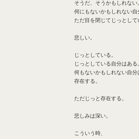
そうだ、そうかもしれない
何にもないかもしれない自
ただ目を閉じてじっとして
悲しい。
じっとしている。
じっとしている自分はある
何もないかもしれない自分
存在する。
ただじっと存在する。
悲しみは深い。
こういう時、