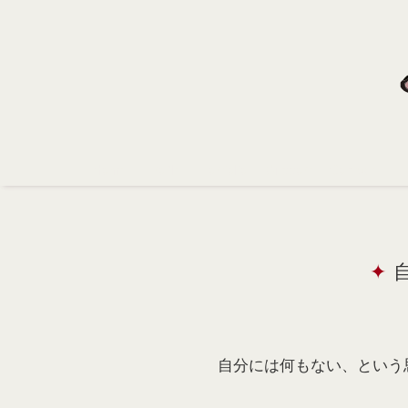
Home
Profile
Portfolio
Support
Contact
自分には何もない、という