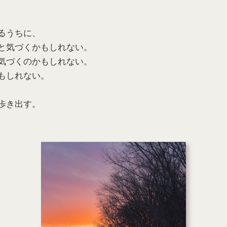
るうちに、
と気づくかもしれない。
気づくのかもしれない。
もしれない。
歩き出す。