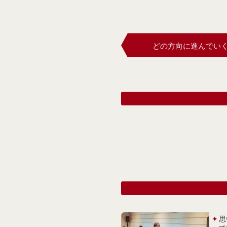
どの方向に進んでい
思