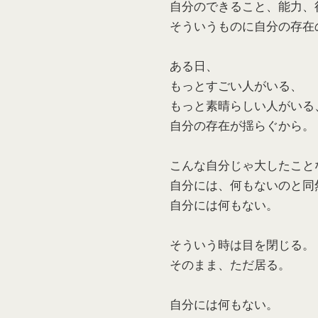
自分のできること、能力、役
そういうものに自分の存在
ある日、
もっとすごい人がいる、
もっと素晴らしい人がいる
自分の存在が揺らぐから。
こんな自分じゃ大したこと
自分には、何もないのと同
自分には何もない。
そういう時は目を閉じる。
そのまま、ただ居る。
自分には何もない。