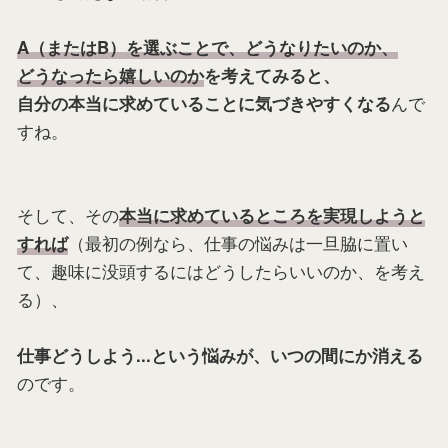
A（またはB）を選ぶことで、どうなりたいのか、
どうなったら嬉しいのか
を考えてみると、
んで
自分の本当に求めていることに気づきやすくなる
すね。
そして、その
本当に求めているところを実現しようと
（最初の例なら、仕事の悩みは一旦脇に置い
すれば
て、趣味に没頭するにはどうしたらいいのか、を考え
る）、
仕事どうしよう...という悩みが、いつの間にか消える
のです。