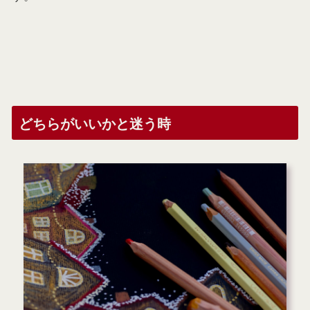
どちらがいいかと迷う時