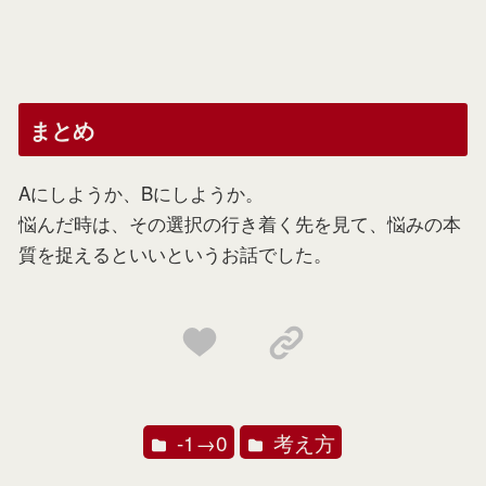
まとめ
Aにしようか、Bにしようか。
悩んだ時は、その選択の行き着く先を見て、悩みの本
質を捉えるといいというお話でした。
-1→0
考え方