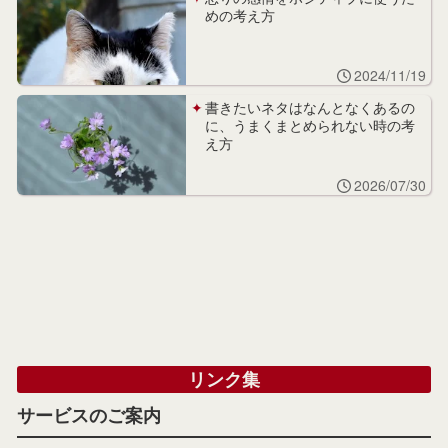
めの考え方
2024/11/19
書きたいネタはなんとなくあるの
に、うまくまとめられない時の考
え方
2026/07/30
リンク集
サービスのご案内