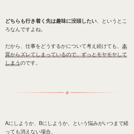
、というとこ
どちらも行き着く先は趣味に没頭したい
ろなんですよね。
だから、仕事をどうするかについて考え続けても、
本
質からズレてしまっているので、ずっとモヤモヤして
しまう
のです。
Aにしようか、Bにしようか、という悩みがいつまで経
っても消えない場合、