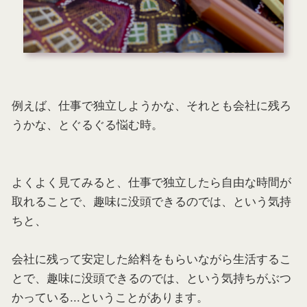
例えば、仕事で独立しようかな、それとも会社に残ろ
うかな、とぐるぐる悩む時。
よくよく見てみると、仕事で独立したら自由な時間が
取れることで、趣味に没頭できるのでは、という気持
ちと、
会社に残って安定した給料をもらいながら生活するこ
とで、趣味に没頭できるのでは、という気持ちがぶつ
かっている...ということがあります。