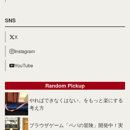
SNS
X
Instagram
YouTube
Random Pickup
やればできなくはない、をもっと楽にする
考え方
ブラウザゲーム「ペパの冒険」開発中！実