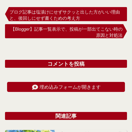
ブログ記事は塩漬けにせずサクッと出した方がいい理由
と、後回しにせず書くための考え方
【Blogger】記事一覧表示で、投稿が一部出てこない時の
原因と対処法
コメントを投稿
埋め込みフォームが開きます
関連記事