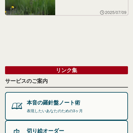
2025/07/09
リンク集
サービスのご案内
本音の羅針盤ノート術
表現したいあなたのための3ヶ月
切り絵オーダー