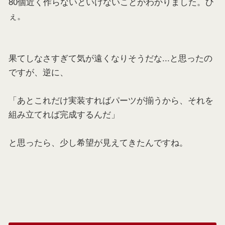
80個近く作らないといけないことがわかりました。ひ
ぇ。
果てしなさすぎて気が遠くなりそうだな...と思ったの
ですが、逆に、
「あとこれだけ実装すればパーツが揃うから、それを
組み立てれば完成するんだ」
と思ったら、少し希望が見えてきたんですね。