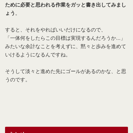
ために必要と思われる作業をガッと書き出してみまし
。
ょう
すると、それをやればいいだけになるので、
「一体何をしたらこの目標は実現するんだろうか...」
みたいな余計なことを考えずに、黙々と歩みを進めて
いけるようになるんですね。
そうして淡々と進めた先にゴールがあるのかな、と思
うのです。