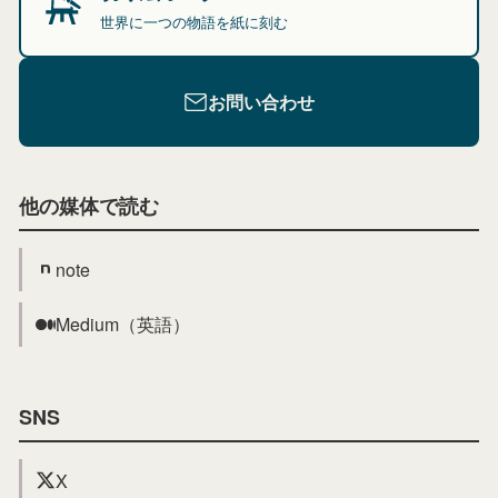
世界に一つの物語を紙に刻む
お問い合わせ
他の媒体で読む
note
Medium（英語）
SNS
X