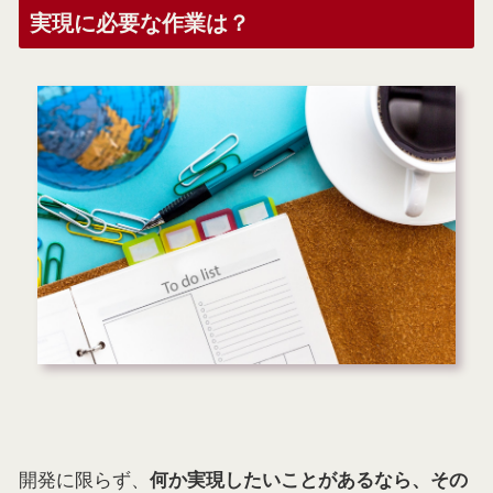
実現に必要な作業は？
開発に限らず、
何か実現したいことがあるなら、その