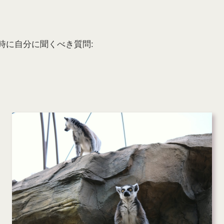
時に自分に聞くべき質問: