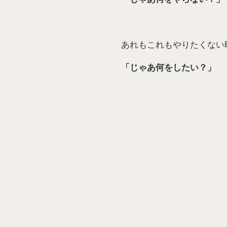
あれもこれもやりたくない
「じゃあ何をしたい？」