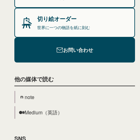
切り絵オーダー
世界に一つの物語を紙に刻む
お問い合わせ
他の媒体で読む
note
Medium（英語）
SNS