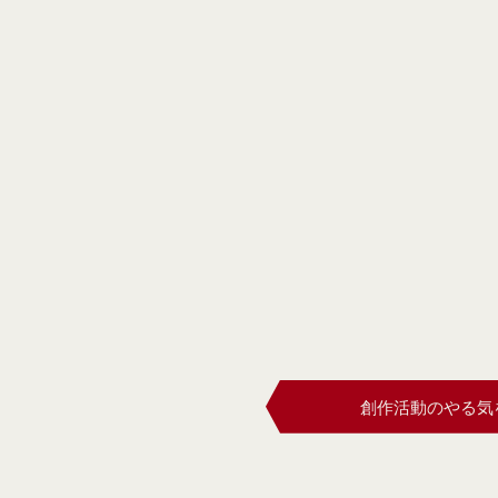
創作活動のやる気