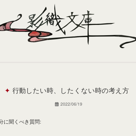
行動したい時、したくない時の考え方
2022/06/19
分に聞くべき質問: