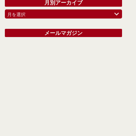
月別アーカイブ
月を選択
メールマガジン