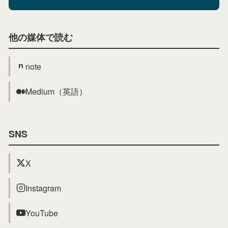
他の媒体で読む
note
Medium（英語）
SNS
X
Instagram
YouTube