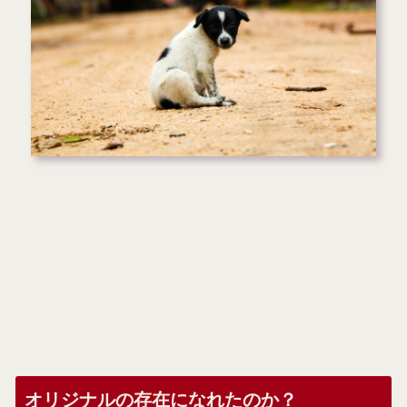
オリジナルの存在になれたのか？