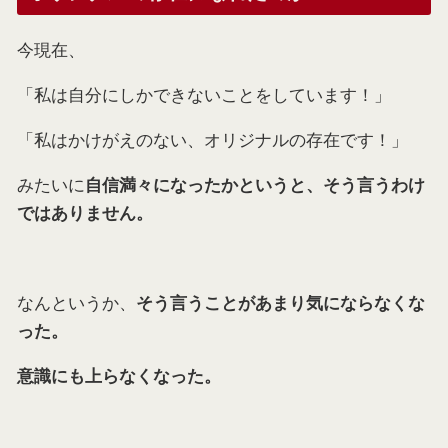
今現在、
「私は自分にしかできないことをしています！」
「私はかけがえのない、オリジナルの存在です！」
みたいに
自信満々になったかというと、そう言うわけ
ではありません。
なんというか、
そう言うことがあまり気にならなくな
った。
意識にも上らなくなった。