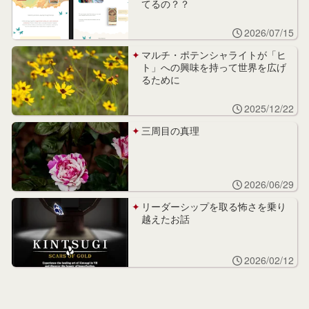
てるの？？
2026/07/15
マルチ・ポテンシャライトが「ヒ
ト」への興味を持って世界を広げ
るために
2025/12/22
三周目の真理
2026/06/29
リーダーシップを取る怖さを乗り
越えたお話
2026/02/12