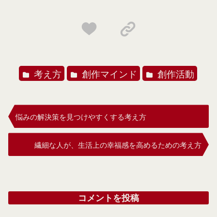
考え方
創作マインド
創作活動
悩みの解決策を見つけやすくする考え方
繊細な人が、生活上の幸福感を高めるための考え方
コメントを投稿