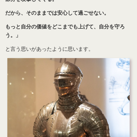
だから、そのままでは安心して過ごせない。
もっと自分の価値をどこまでも上げて、自分を守ろ
う
。」
と言う思いがあったように思います。