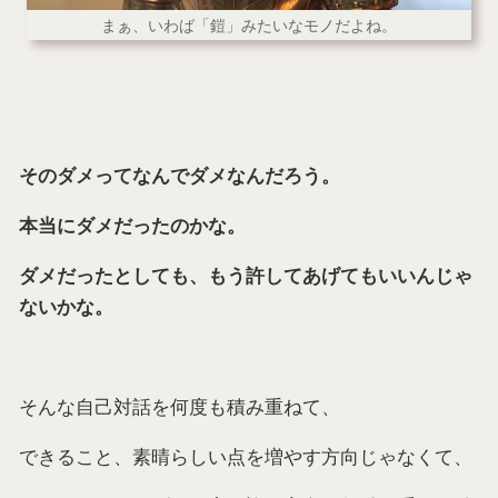
まぁ、いわば「鎧」みたいなモノだよね。
そのダメってなんでダメなんだろう。
本当にダメだったのかな。
ダメだったとしても、もう許してあげてもいいんじゃ
ないかな。
そんな自己対話を何度も積み重ねて、
できること、素晴らしい点を増やす方向じゃなくて、