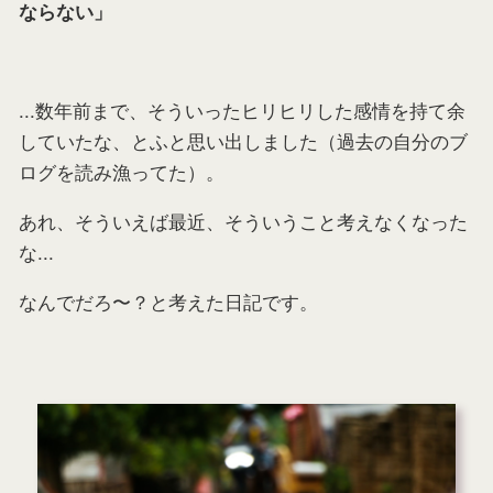
ならない」
...数年前まで、そういったヒリヒリした感情を持て余
していたな、とふと思い出しました（過去の自分のブ
ログを読み漁ってた）。
あれ、そういえば最近、そういうこと考えなくなった
な...
なんでだろ〜？と考えた日記です。