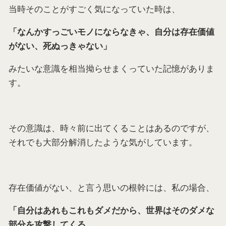
当時そのことがすごく気になっていた時は、
「なんかすっごいモノにならなきゃ、自分は存在価値
がない、死ぬっきゃない」
みたいな意識を相当拗らせまくっていた記憶がありま
す。
その意識は、時々前に出てくることはあるのですが、
それでも大部分解消したような気がしています。
存在価値がない、と言う思いの根幹には、私の場合、
「自分はあれもこれもダメだから、世界はそのダメな
部分を攻撃してくる。