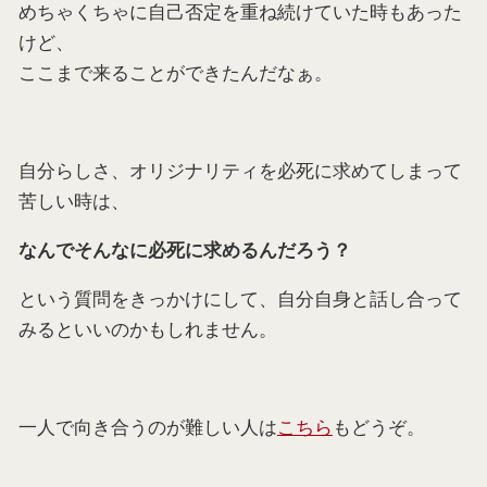
めちゃくちゃに自己否定を重ね続けていた時もあった
けど、
ここまで来ることができたんだなぁ。
自分らしさ、オリジナリティを必死に求めてしまって
苦しい時は、
なんでそんなに必死に求めるんだろう？
という質問をきっかけにして、自分自身と話し合って
みるといいのかもしれません。
一人で向き合うのが難しい人は
こちら
もどうぞ。