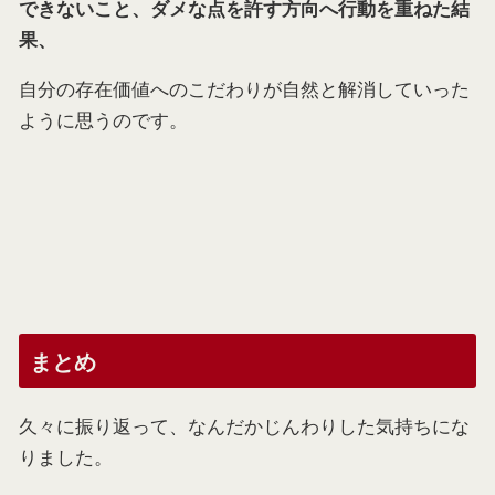
できないこと、ダメな点を許す方向へ行動を重ねた結
果、
自分の存在価値へのこだわりが自然と解消していった
ように思うのです。
まとめ
久々に振り返って、なんだかじんわりした気持ちにな
りました。