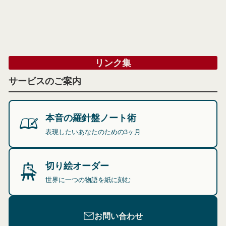
リンク集
サービスのご案内
本音の羅針盤ノート術
表現したいあなたのための3ヶ月
切り絵オーダー
世界に一つの物語を紙に刻む
お問い合わせ