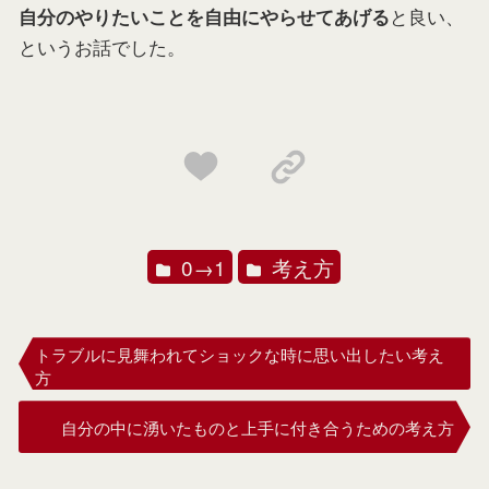
と良い、
自分のやりたいことを自由にやらせてあげる
というお話でした。
0→1
考え方
トラブルに見舞われてショックな時に思い出したい考え
方
自分の中に湧いたものと上手に付き合うための考え方