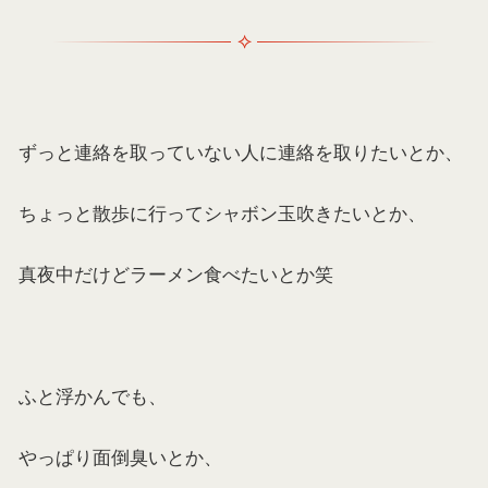
ずっと連絡を取っていない人に連絡を取りたいとか、
ちょっと散歩に行ってシャボン玉吹きたいとか、
真夜中だけどラーメン食べたいとか笑
ふと浮かんでも、
やっぱり面倒臭いとか、