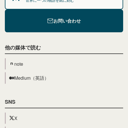
世界に一つの物語を紙に刻む
お問い合わせ
他の媒体で読む
note
Medium（英語）
SNS
X