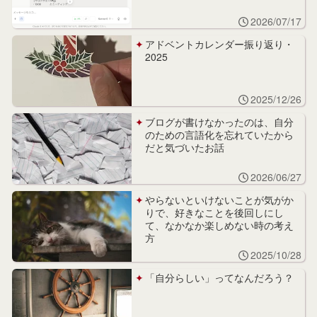
2026/07/17
アドベントカレンダー振り返り・
2025
2025/12/26
ブログが書けなかったのは、自分
のための言語化を忘れていたから
だと気づいたお話
2026/06/27
やらないといけないことが気がか
りで、好きなことを後回しにし
て、なかなか楽しめない時の考え
方
2025/10/28
「自分らしい」ってなんだろう？