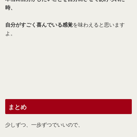
時、
を味わえると思います
自分がすごく喜んでいる感覚
よ。
まとめ
少しずつ、一歩ずつでいいので、