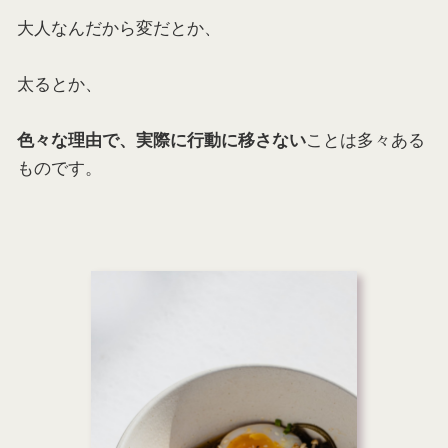
大人なんだから変だとか、
太るとか、
ことは多々ある
色々な理由で、実際に行動に移さない
ものです。