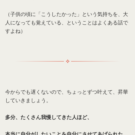
（子供の頃に「こうしたかった」という気持ちを、大
人になっても覚えている、ということはよくある話で
すよね）
今からでも遅くないので、ちょっとずつ叶えて、昇華
していきましょう。
多分、たくさん我慢してきた人ほど、
本当に自分がしたいことを自分にさせてあげられた