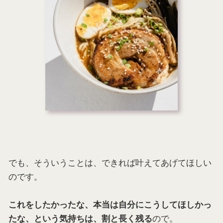
でも、そういうことは、できれば叶えてあげてほしい
のです。
これをしたかったな、本当は自分にこうしてほしかっ
ので。
たな、という気持ちは、割と長く残る